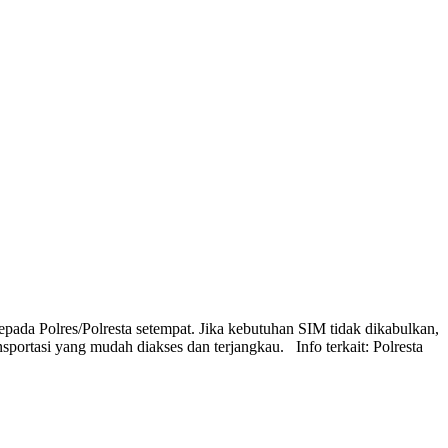
pada Polres/Polresta setempat. Jika kebutuhan SIM tidak dikabulkan,
ortasi yang mudah diakses dan terjangkau. Info terkait: Polresta