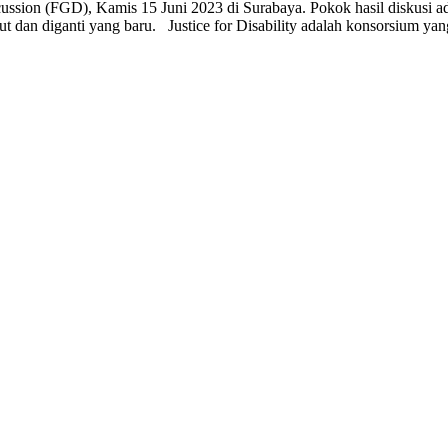
cussion (FGD), Kamis 15 Juni 2023 di Surabaya. Pokok hasil diskusi 
 dan diganti yang baru. Justice for Disability adalah konsorsium yang