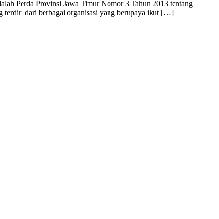
adalah Perda Provinsi Jawa Timur Nomor 3 Tahun 2013 tentang
 terdiri dari berbagai organisasi yang berupaya ikut […]