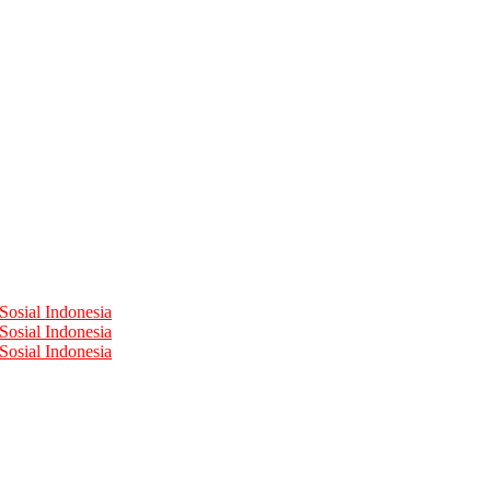
Sosial Indonesia
Sosial Indonesia
Sosial Indonesia