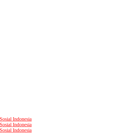
Sosial Indonesia
Sosial Indonesia
Sosial Indonesia