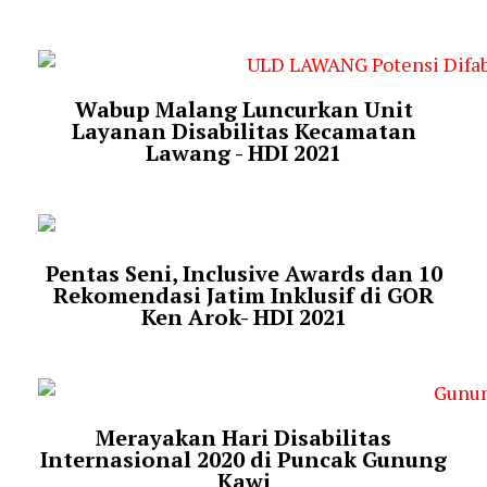
Wabup Malang Luncurkan Unit
Layanan Disabilitas Kecamatan
Lawang - HDI 2021
Pentas Seni, Inclusive Awards dan 10
Rekomendasi Jatim Inklusif di GOR
Ken Arok- HDI 2021
Merayakan Hari Disabilitas
Internasional 2020 di Puncak Gunung
Kawi