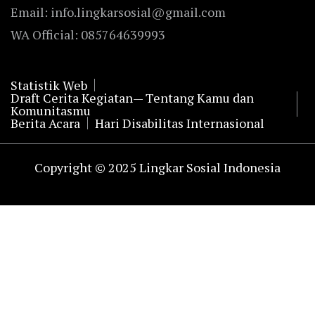
Email: info.lingkarsosial@gmail.com
WA Official: 085764639993
Statistik Web
Draft Cerita Kegiatan— Tentang Kamu dan
Komunitasmu
Berita Acara
Hari Disabilitas Internasional
Copyright © 2025 Lingkar Sosial Indonesia