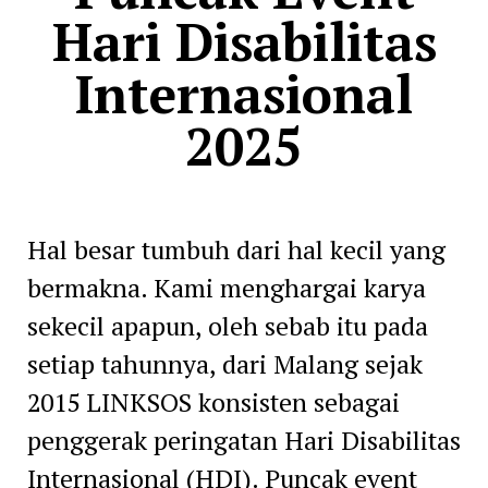
Hari Disabilitas
Internasional
2025
Hal besar tumbuh dari hal kecil yang
bermakna. Kami menghargai karya
sekecil apapun, oleh sebab itu pada
setiap tahunnya, dari Malang sejak
2015 LINKSOS konsisten sebagai
penggerak peringatan Hari Disabilitas
Internasional (HDI). Puncak event