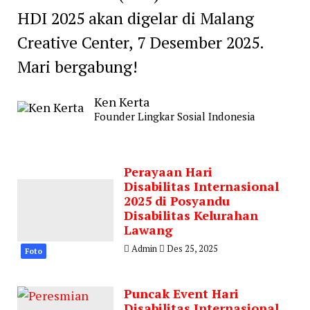
HDI 2025 akan digelar di Malang
Creative Center, 7 Desember 2025.
Mari bergabung!
Ken Kerta
Founder Lingkar Sosial Indonesia
Perayaan Hari
Disabilitas Internasional
2025 di Posyandu
Disabilitas Kelurahan
Lawang
Admin
Des 25, 2025
Foto
Puncak Event Hari
Disabilitas Internasional