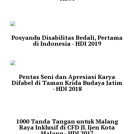
Posyandu Disabilitas Bedali, Pertama
di Indonesia - HDI 2019
Pentas Seni dan Apresiasi Karya
Difabel di Taman Krida Budaya Jatim
- HDI 2018
1000 Tanda Tangan untuk Malang
Raya Inklusif di CFD Jl. Ijen Kota
Malang - HDI 2017