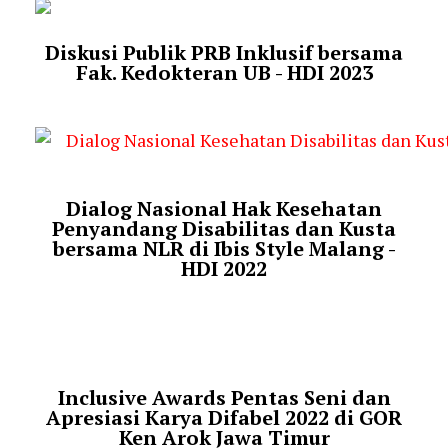
Diskusi Publik PRB Inklusif bersama
Fak. Kedokteran UB - HDI 2023
Dialog Nasional Hak Kesehatan
Penyandang Disabilitas dan Kusta
bersama NLR di Ibis Style Malang -
HDI 2022
Inclusive Awards Pentas Seni dan
Apresiasi Karya Difabel 2022 di GOR
Ken Arok Jawa Timur