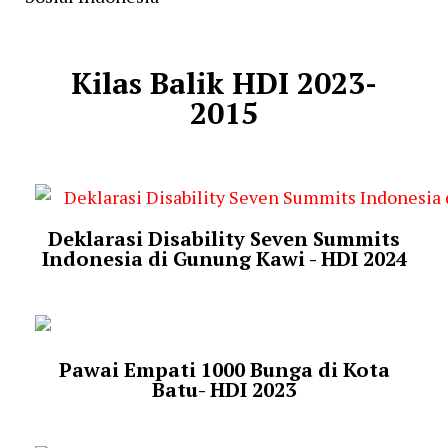
Kilas Balik HDI 2023-
2015
Deklarasi Disability Seven Summits
Indonesia di Gunung Kawi - HDI 2024
Pawai Empati 1000 Bunga di Kota
Batu- HDI 2023