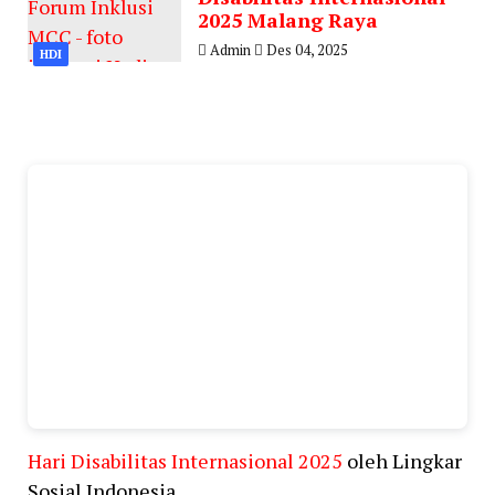
2025 Malang Raya
Admin
Des 04, 2025
HDI
Hari Disabilitas Internasional 2025
oleh Lingkar
Sosial Indonesia