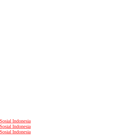
Sosial Indonesia
Sosial Indonesia
Sosial Indonesia