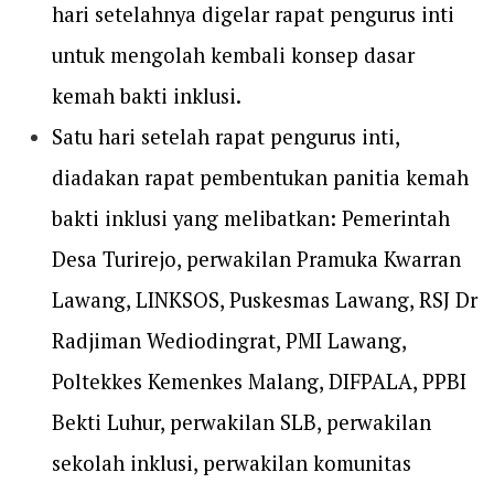
hari setelahnya digelar rapat pengurus inti
untuk mengolah kembali konsep dasar
kemah bakti inklusi.
Satu hari setelah rapat pengurus inti,
diadakan rapat pembentukan panitia kemah
bakti inklusi yang melibatkan: Pemerintah
Desa Turirejo, perwakilan Pramuka Kwarran
Lawang, LINKSOS, Puskesmas Lawang, RSJ Dr
Radjiman Wediodingrat, PMI Lawang,
Poltekkes Kemenkes Malang, DIFPALA, PPBI
Bekti Luhur, perwakilan SLB, perwakilan
sekolah inklusi, perwakilan komunitas