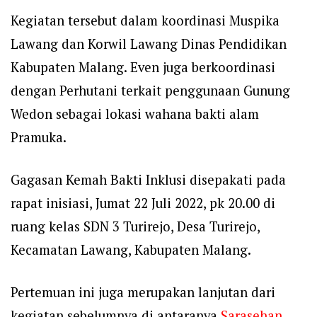
Kegiatan tersebut dalam koordinasi Muspika
Lawang dan Korwil Lawang Dinas Pendidikan
Kabupaten Malang. Even juga berkoordinasi
dengan Perhutani terkait penggunaan Gunung
Wedon sebagai lokasi wahana bakti alam
Pramuka.
Gagasan Kemah Bakti Inklusi disepakati pada
rapat inisiasi, Jumat 22 Juli 2022, pk 20.00 di
ruang kelas SDN 3 Turirejo, Desa Turirejo,
Kecamatan Lawang, Kabupaten Malang.
Pertemuan ini juga merupakan lanjutan dari
kegiatan sebelumnya di antaranya
Sarasehan