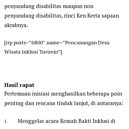
penyandang disabilitas maupun non
penyandang disabilitas, rinci Ken Kerta sapaan
akrabnya.
[irp posts=”6800″ name=”Pencanangan Desa
Wisata Inklusi Turirejo”]
Hasil rapat
Pertemuan inisiasi menghasilkan beberapa poin
penting dan rencana tindak lanjut, di antaranya:
Menggelar acara Kemah Bakti Inklusi di