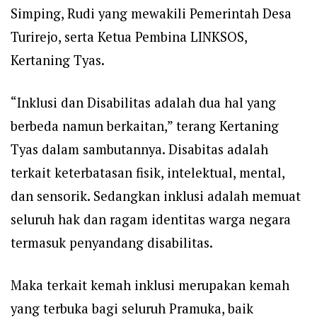
Simping, Rudi yang mewakili Pemerintah Desa
Turirejo, serta Ketua Pembina LINKSOS,
Kertaning Tyas.
“Inklusi dan Disabilitas adalah dua hal yang
berbeda namun berkaitan,” terang Kertaning
Tyas dalam sambutannya. Disabitas adalah
terkait keterbatasan fisik, intelektual, mental,
dan sensorik. Sedangkan inklusi adalah memuat
seluruh hak dan ragam identitas warga negara
termasuk penyandang disabilitas.
Maka terkait kemah inklusi merupakan kemah
yang terbuka bagi seluruh Pramuka, baik