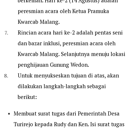
berkemah. Hari ke-2 (14 Agustus) adalah
peresmian acara oleh Ketua Pramuka
Kwarcab Malang.
Rincian acara hari ke-2 adalah pentas seni
dan bazar inklusi, peresmian acara oleh
Kwarcab Malang. Selanjutnya menuju lokasi
penghijauan Gunung Wedon.
Untuk menyukseskan tujuan di atas, akan
dilakukan langkah-langkah sebagai
berikut:
Membuat surat tugas dari Pemerintah Desa
Turirejo kepada Rudy dan Ken. Isi surat tugas