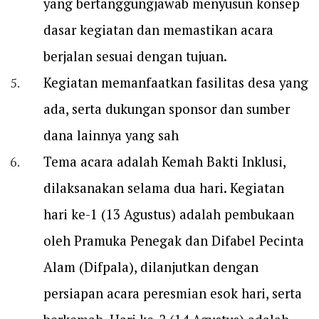
yang bertanggungjawab menyusun konsep
dasar kegiatan dan memastikan acara
berjalan sesuai dengan tujuan.
Kegiatan memanfaatkan fasilitas desa yang
ada, serta dukungan sponsor dan sumber
dana lainnya yang sah
Tema acara adalah Kemah Bakti Inklusi,
dilaksanakan selama dua hari. Kegiatan
hari ke-1 (13 Agustus) adalah pembukaan
oleh Pramuka Penegak dan Difabel Pecinta
Alam (Difpala), dilanjutkan dengan
persiapan acara peresmian esok hari, serta