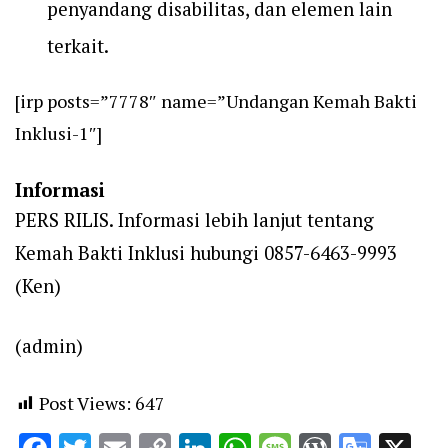
penyandang disabilitas, dan elemen lain
terkait.
[irp posts=”7778″ name=”Undangan Kemah Bakti
Inklusi-1″]
Informasi
PERS RILIS. Informasi lebih lanjut tentang
Kemah Bakti Inklusi hubungi 0857-6463-9993
(Ken)
(admin)
Post Views:
647