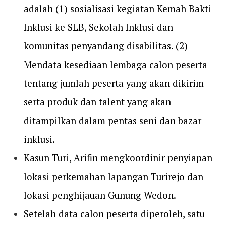
adalah (1) sosialisasi kegiatan Kemah Bakti
Inklusi ke SLB, Sekolah Inklusi dan
komunitas penyandang disabilitas. (2)
Mendata kesediaan lembaga calon peserta
tentang jumlah peserta yang akan dikirim
serta produk dan talent yang akan
ditampilkan dalam pentas seni dan bazar
inklusi.
Kasun Turi, Arifin mengkoordinir penyiapan
lokasi perkemahan lapangan Turirejo dan
lokasi penghijauan Gunung Wedon.
Setelah data calon peserta diperoleh, satu