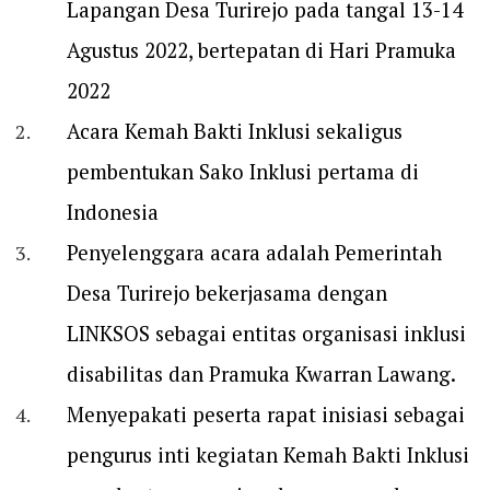
Lapangan Desa Turirejo pada tangal 13-14
Agustus 2022, bertepatan di Hari Pramuka
2022
Acara Kemah Bakti Inklusi sekaligus
pembentukan Sako Inklusi pertama di
Indonesia
Penyelenggara acara adalah Pemerintah
Desa Turirejo bekerjasama dengan
LINKSOS sebagai entitas organisasi inklusi
disabilitas dan Pramuka Kwarran Lawang.
Menyepakati peserta rapat inisiasi sebagai
pengurus inti kegiatan Kemah Bakti Inklusi