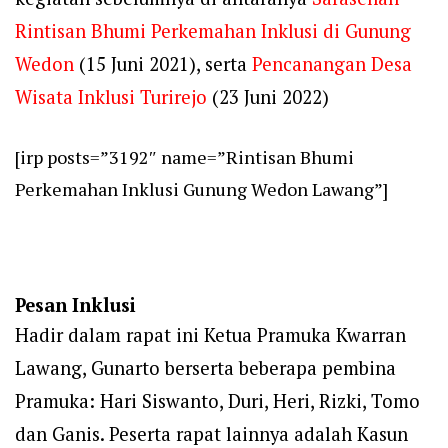
Rintisan Bhumi Perkemahan Inklusi di Gunung
Wedon
(15 Juni 2021), serta
Pencanangan Desa
Wisata Inklusi Turirejo
(23 Juni 2022)
[irp posts=”3192″ name=”Rintisan Bhumi
Perkemahan Inklusi Gunung Wedon Lawang”]
Pesan Inklusi
Hadir dalam rapat ini Ketua Pramuka Kwarran
Lawang, Gunarto berserta beberapa pembina
Pramuka: Hari Siswanto, Duri, Heri, Rizki, Tomo
dan Ganis. Peserta rapat lainnya adalah Kasun