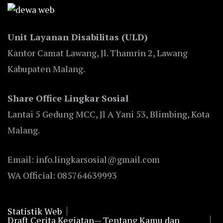
Unit Layanan Disabilitas (ULD)
Kantor Camat Lawang, Jl. Thamrin 2, Lawang
Kabupaten Malang.
Share Office Lingkar Sosial
Lantai 5 Gedung MCC, Jl A Yani 53, Blimbing, Kota
Malang.
Email: info.lingkarsosial@gmail.com
WA Official: 085764639993
Statistik Web
Draft Cerita Kegiatan— Tentang Kamu dan