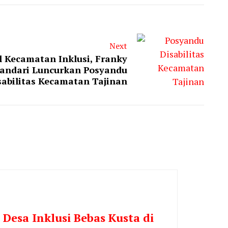
Next
l Kecamatan Inklusi, Franky
andari Luncurkan Posyandu
sabilitas Kecamatan Tajinan
Desa Inklusi Bebas Kusta di