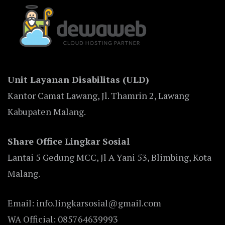
Unit Layanan Disabilitas (ULD)
Kantor Camat Lawang, Jl. Thamrin 2, Lawang
Kabupaten Malang.
Share Office Lingkar Sosial
Lantai 5 Gedung MCC, Jl A Yani 53, Blimbing, Kota
Malang.
Email: info.lingkarsosial@gmail.com
WA Official: 085764639993