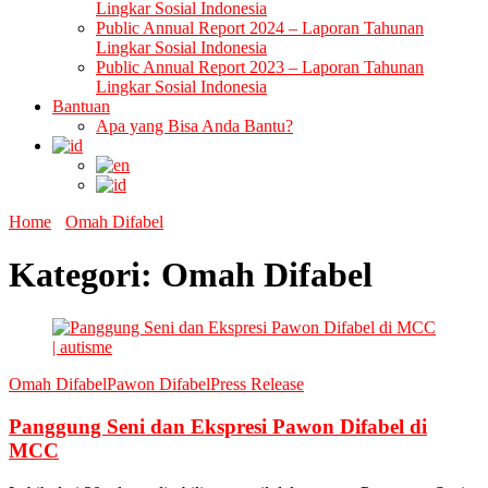
Lingkar Sosial Indonesia
Public Annual Report 2024 – Laporan Tahunan
Lingkar Sosial Indonesia
Public Annual Report 2023 – Laporan Tahunan
Lingkar Sosial Indonesia
Bantuan
Apa yang Bisa Anda Bantu?
Home
Omah Difabel
Kategori:
Omah Difabel
Omah Difabel
Pawon Difabel
Press Release
Panggung Seni dan Ekspresi Pawon Difabel di
MCC