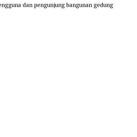
pengguna dan pengunjung bangunan gedung