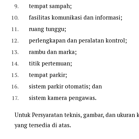
tempat sampah;
fasilitas komunikasi dan informasi;
ruang tunggu;
perlengkapan dan peralatan kontrol;
rambu dan marka;
titik pertemuan;
tempat parkir;
sistem parkir otomatis; dan
sistem kamera pengawas.
Untuk Persyaratan teknis, gambar, dan ukuran
yang tersedia di atas.