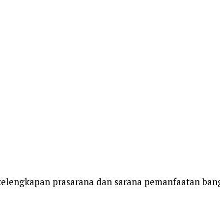
 kelengkapan prasarana dan sarana pemanfaatan bang