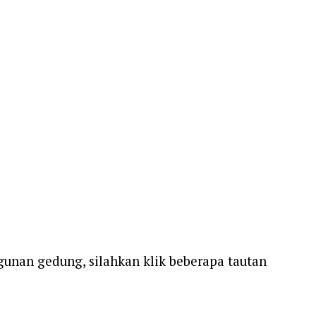
unan gedung, silahkan klik beberapa tautan