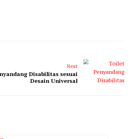
Next
enyandang Disabilitas sesuai
Desain Universal