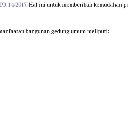
PR 14/2017
. Hal ini untuk memberikan kemudahan 
emanfaatan bangunan gedung umum meliputi: