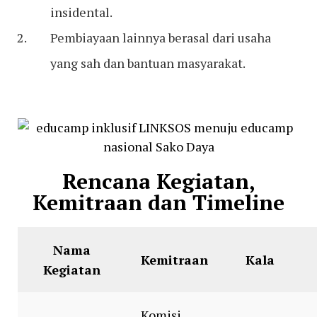
insidental.
Pembiayaan lainnya berasal dari usaha
yang sah dan bantuan masyarakat.
Rencana Kegiatan,
Kemitraan dan Timeline
Nama
Kemitraan
Kala
Kegiatan
Komisi