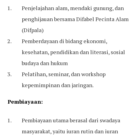
Penjelajahan alam, mendaki gunung, dan
penghijauan bersama Difabel Pecinta Alam
(Difpala)
Pemberdayaan di bidang ekonomi,
kesehatan, pendidikan dan literasi, sosial
budaya dan hukum
Pelatihan, seminar, dan workshop
kepemimpinan dan jaringan.
Pembiayaan:
Pembiayaan utama berasal dari swadaya
masyarakat, yaitu iuran rutin dan iuran