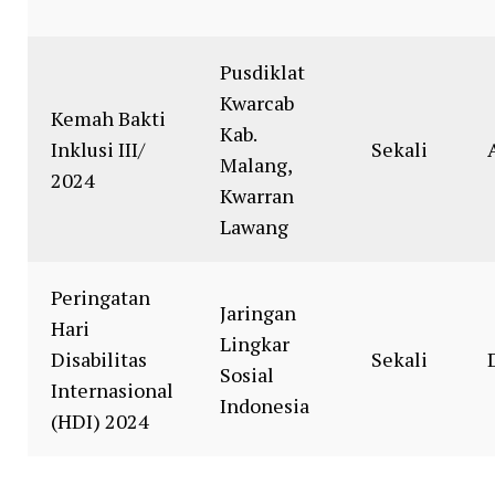
Pusdiklat
Kwarcab
Kemah Bakti
Kab.
Inklusi III/
Sekali
Malang,
2024
Kwarran
Lawang
Peringatan
Jaringan
Hari
Lingkar
Disabilitas
Sekali
Sosial
Internasional
Indonesia
(HDI) 2024