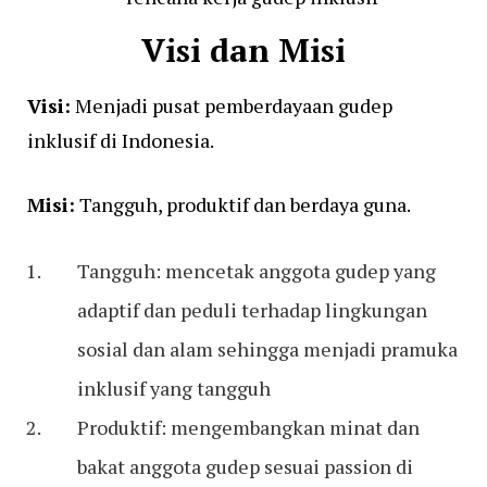
Visi dan Misi
Visi:
Menjadi pusat pemberdayaan gudep
inklusif di Indonesia.
Misi:
Tangguh, produktif dan berdaya guna.
Tangguh: mencetak anggota gudep yang
adaptif dan peduli terhadap lingkungan
sosial dan alam sehingga menjadi pramuka
inklusif yang tangguh
Produktif: mengembangkan minat dan
bakat anggota gudep sesuai passion di