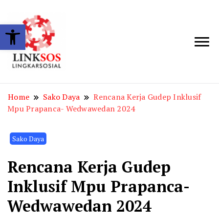
Open toolbar
LINKSOS
Home
Sako Daya
Rencana Kerja Gudep Inklusif
Mpu Prapanca- Wedwawedan 2024
Sako Daya
Rencana Kerja Gudep
Inklusif Mpu Prapanca-
Wedwawedan 2024