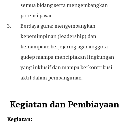
semua bidang serta mengembangkan
potensi pasar
Berdaya guna: mengembangkan
kepemimpinan (leadership) dan
kemampuan berjejaring agar anggota
gudep mampu menciptakan lingkungan
yang inklusif dan mampu berkontribusi
aktif dalam pembangunan.
Kegiatan dan Pembiayaan
Kegiatan: