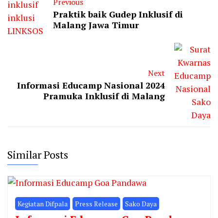
Previous
Praktik baik Gudep Inklusif di
Malang Jawa Timur
Next
Informasi Educamp Nasional 2024
Pramuka Inklusif di Malang
Similar Posts
Kegiatan Difpala
Press Release
Sako Daya