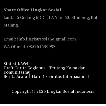
Share Office Lingkar Sosial
Lantai 5 Gedung MCC, Jl A Yani 53, Blimbing, Kota
Malang.
Email: info.lingkarsosial@gmail.com
WA Official: 085764639993
Statistik Web
Draft Cerita Kegiatan— Tentang Kamu dan
Komunitasmu
Berita Acara
Hari Disabilitas Internasional
Copyright © 2025 Lingkar Sosial Indonesia