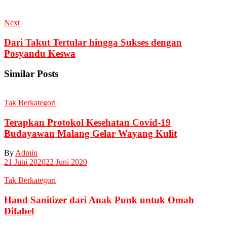
Next
Dari Takut Tertular hingga Sukses dengan
Posyandu Keswa
Similar Posts
Tak Berkategori
Terapkan Protokol Kesehatan Covid-19
Budayawan Malang Gelar Wayang Kulit
By
Admin
21 Juni 2020
22 Juni 2020
Tak Berkategori
Hand Sanitizer dari Anak Punk untuk Omah
Difabel