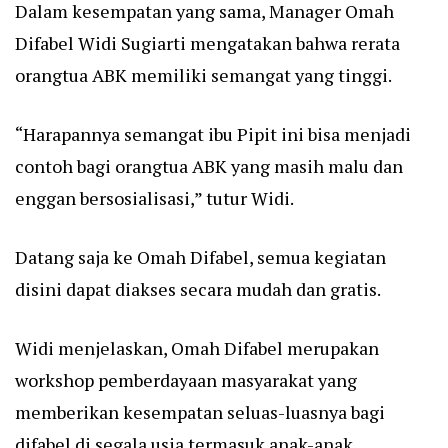
Dalam kesempatan yang sama, Manager Omah
Difabel Widi Sugiarti mengatakan bahwa rerata
orangtua ABK memiliki semangat yang tinggi.
“Harapannya semangat ibu Pipit ini bisa menjadi
contoh bagi orangtua ABK yang masih malu dan
enggan bersosialisasi,” tutur Widi.
Datang saja ke Omah Difabel, semua kegiatan
disini dapat diakses secara mudah dan gratis.
Widi menjelaskan, Omah Difabel merupakan
workshop pemberdayaan masyarakat yang
memberikan kesempatan seluas-luasnya bagi
difabel di segala usia termasuk anak-anak