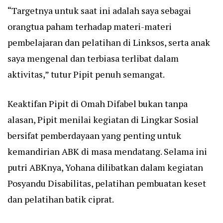
“Targetnya untuk saat ini adalah saya sebagai
orangtua paham terhadap materi-materi
pembelajaran dan pelatihan di Linksos, serta anak
saya mengenal dan terbiasa terlibat dalam
aktivitas,” tutur Pipit penuh semangat.
Keaktifan Pipit di Omah Difabel bukan tanpa
alasan, Pipit menilai kegiatan di Lingkar Sosial
bersifat pemberdayaan yang penting untuk
kemandirian ABK di masa mendatang. Selama ini
putri ABKnya, Yohana dilibatkan dalam kegiatan
Posyandu Disabilitas, pelatihan pembuatan keset
dan pelatihan batik ciprat.