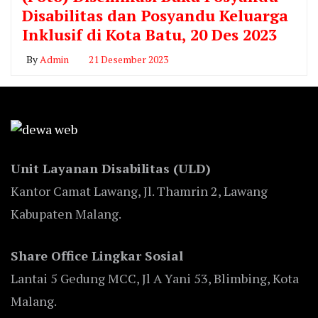
Disabilitas dan Posyandu Keluarga
Inklusif di Kota Batu, 20 Des 2023
By
Admin
21 Desember 2023
Unit Layanan Disabilitas (ULD)
Kantor Camat Lawang, Jl. Thamrin 2, Lawang
Kabupaten Malang.
Share Office Lingkar Sosial
Lantai 5 Gedung MCC, Jl A Yani 53, Blimbing, Kota
Malang.