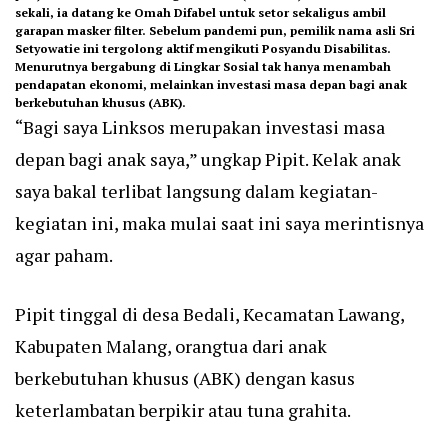
sekali, ia datang ke Omah Difabel untuk setor sekaligus ambil
garapan masker filter. Sebelum pandemi pun, pemilik nama asli Sri
Setyowatie ini tergolong aktif mengikuti Posyandu Disabilitas.
Menurutnya bergabung di Lingkar Sosial tak hanya menambah
pendapatan ekonomi, melainkan investasi masa depan bagi anak
berkebutuhan khusus (ABK).
“Bagi saya Linksos merupakan investasi masa
depan bagi anak saya,” ungkap Pipit. Kelak anak
saya bakal terlibat langsung dalam kegiatan-
kegiatan ini, maka mulai saat ini saya merintisnya
agar paham.
Pipit tinggal di desa Bedali, Kecamatan Lawang,
Kabupaten Malang, orangtua dari anak
berkebutuhan khusus (ABK) dengan kasus
keterlambatan berpikir atau tuna grahita.