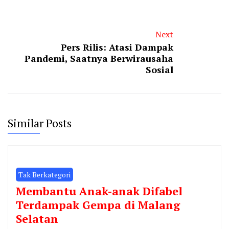
Next
Pers Rilis: Atasi Dampak
Pandemi, Saatnya Berwirausaha
Sosial
Similar Posts
Tak Berkategori
Membantu Anak-anak Difabel
Terdampak Gempa di Malang
Selatan