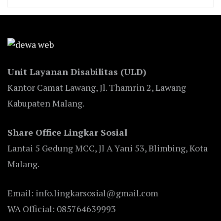
Unit Layanan Disabilitas (ULD)
Kantor Camat Lawang, Jl. Thamrin 2, Lawang
Kabupaten Malang.
Share Office Lingkar Sosial
Lantai 5 Gedung MCC, Jl A Yani 53, Blimbing, Kota
Malang.
Email: info.lingkarsosial@gmail.com
WA Official: 085764639993