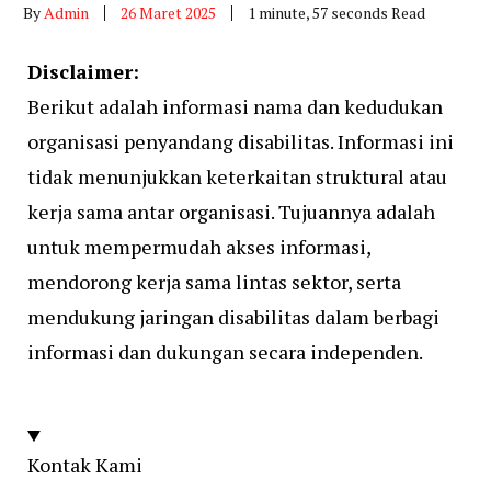
By
Admin
26 Maret 2025
1 minute, 57 seconds Read
Disclaimer:
Berikut adalah informasi nama dan kedudukan
organisasi penyandang disabilitas. Informasi ini
tidak menunjukkan keterkaitan struktural atau
kerja sama antar organisasi. Tujuannya adalah
untuk mempermudah akses informasi,
mendorong kerja sama lintas sektor, serta
mendukung jaringan disabilitas dalam berbagi
informasi dan dukungan secara independen.
Kontak Kami