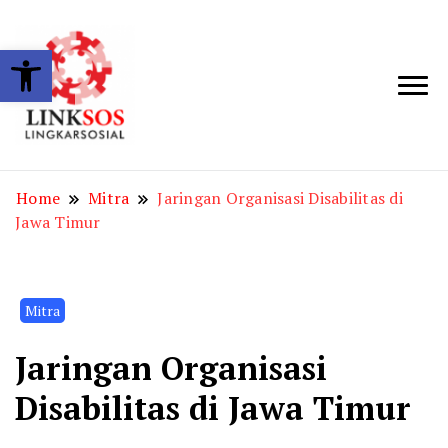
Open toolbar
LINKSOS
Home
Mitra
Jaringan Organisasi Disabilitas di
Jawa Timur
Mitra
Jaringan Organisasi
Disabilitas di Jawa Timur