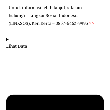
Untuk informasi lebih lanjut, silakan
hubungi – Lingkar Sosial Indonesia
(LINKSOS). Ken Kerta – 0857-6463-9993
>>
Lihat Data