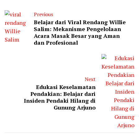
Previous
Belajar dari Viral Rendang Willie
Salim: Mekanisme Pengelolaan
Acara Masak Besar yang Aman
dan Profesional
Next
Edukasi Keselamatan
Pendakian: Belajar dari
Insiden Pendaki Hilang di
Gunung Arjuno