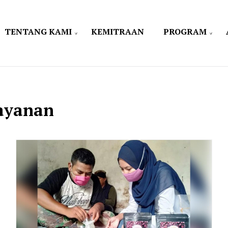
TENTANG KAMI
KEMITRAAN
PROGRAM
ayanan