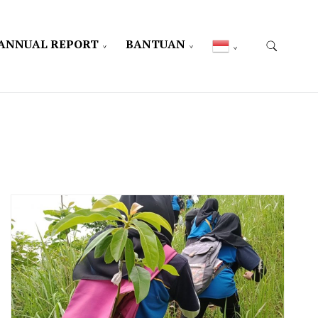
ANNUAL REPORT
BANTUAN