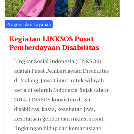
Program dan Layanan
Kegiatan LINKSOS Pusat
Pemberdayaan Disabilitas
Lingkar Sosial Indonesia (LINKSOS)
adalah Pusat Pemberdayaan Disabilitas
di Malang, Jawa Timur untuk wilayah
kerja di seluruh Indonesia. Sejak tahun
2014, LINKSOS konsisten di isu
disabilitas, kusta, kesehatan jiwa,
kesetaraan gender dan inklusi sosial,
lingkungan hidup dan kemanusiaan.