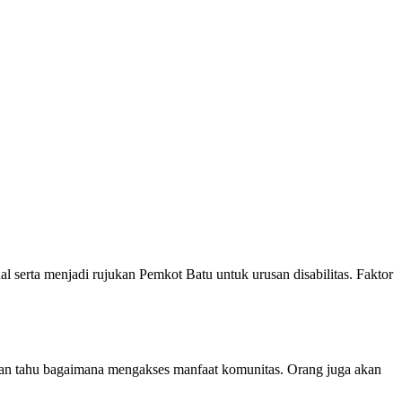
l serta menjadi rujukan Pemkot Batu untuk urusan disabilitas. Faktor
 akan tahu bagaimana mengakses manfaat komunitas. Orang juga akan