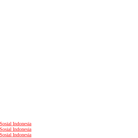
Sosial Indonesia
Sosial Indonesia
Sosial Indonesia