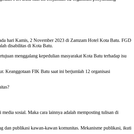
 pada hari Kamis, 2 November 2023 di Zamzam Hotel Kota Batu. FGD
lah disabilitas di Kota Batu.
rtujuan menggalang kepedulian masyarakat Kota Batu terhadap isu
r. Keanggotaan FIK Batu saat ini berjumlah 12 organisasi
itas?
i media sosial. Maka cara lainnya adalah memposting tulisan di
ng dan publikasi kawan-kawan komunitas. Mekanisme publikasi, ikuti