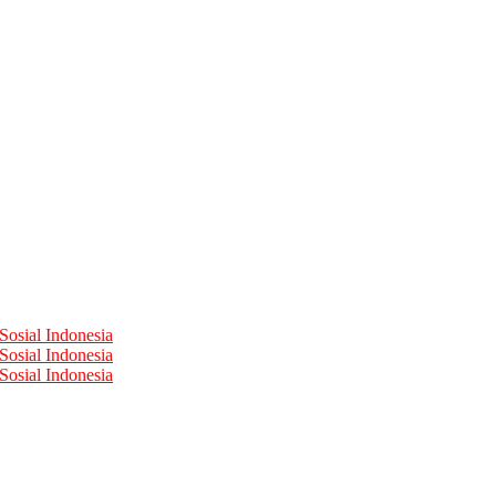
Sosial Indonesia
Sosial Indonesia
Sosial Indonesia