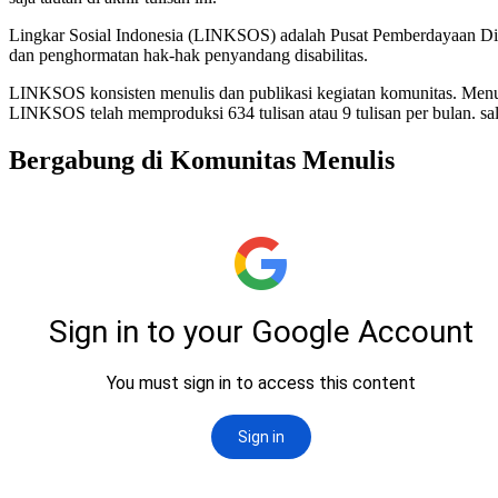
Lingkar Sosial Indonesia (LINKSOS) adalah Pusat Pemberdayaan Dis
dan penghormatan hak-hak penyandang disabilitas.
LINKSOS konsisten menulis dan publikasi kegiatan komunitas. Menurut 
LINKSOS telah memproduksi 634 tulisan atau 9 tulisan per bulan. 
Bergabung di Komunitas Menulis