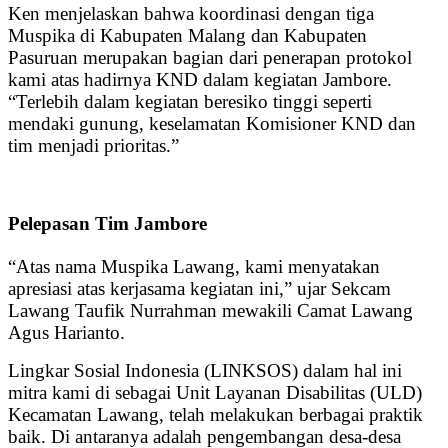
Ken menjelaskan bahwa koordinasi dengan tiga
Muspika di Kabupaten Malang dan Kabupaten
Pasuruan merupakan bagian dari penerapan protokol
kami atas hadirnya KND dalam kegiatan Jambore.
“Terlebih dalam kegiatan beresiko tinggi seperti
mendaki gunung, keselamatan Komisioner KND dan
tim menjadi prioritas.”
Pelepasan Tim Jambore
“Atas nama Muspika Lawang, kami menyatakan
apresiasi atas kerjasama kegiatan ini,” ujar Sekcam
Lawang Taufik Nurrahman mewakili Camat Lawang
Agus Harianto.
Lingkar Sosial Indonesia (LINKSOS) dalam hal ini
mitra kami di sebagai Unit Layanan Disabilitas (ULD)
Kecamatan Lawang, telah melakukan berbagai praktik
baik. Di antaranya adalah pengembangan desa-desa