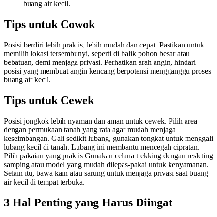
buang air kecil.
Tips untuk Cowok
Posisi berdiri lebih praktis, lebih mudah dan cepat. Pastikan untuk
memilih lokasi tersembunyi, seperti di balik pohon besar atau
bebatuan, demi menjaga privasi. Perhatikan arah angin, hindari
posisi yang membuat angin kencang berpotensi mengganggu proses
buang air kecil.
Tips untuk Cewek
Posisi jongkok lebih nyaman dan aman untuk cewek. Pilih area
dengan permukaan tanah yang rata agar mudah menjaga
keseimbangan. Gali sedikit lubang, gunakan tongkat untuk menggali
lubang kecil di tanah. Lubang ini membantu mencegah cipratan.
Pilih pakaian yang praktis Gunakan celana trekking dengan resleting
samping atau model yang mudah dilepas-pakai untuk kenyamanan.
Selain itu, bawa kain atau sarung untuk menjaga privasi saat buang
air kecil di tempat terbuka.
3 Hal Penting yang Harus Diingat