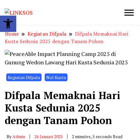
Open toolbar
LINKSOS
Home
Kegiatan Difpala
Difpala Memaknai Hari
Kusta Sedunia 2025 dengan Tanam Pohon
Kegiatan Difpala
Nol Kusta
Difpala Memaknai Hari
Kusta Sedunia 2025
dengan Tanam Pohon
By
Admin
26 Januari 2025
2 minutes, 5 seconds Read