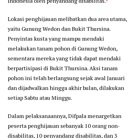
Indonesia oleh penyandang disabilitas.
Lokasi penghijauan melibatkan dua area utama,
yaitu Gunung Wedon dan Bukit Thursina.
Penyintas kusta yang mampu mendaki
melakukan tanam pohon di Gunung Wedon,
sementara mereka yang tidak dapat mendaki
berpartisipasi di Bukit Thursina. Aksi tanam
pohon ini telah berlangsung sejak awal Januari
dan dijadwalkan hingga akhir bulan, dilakukan
setiap Sabtu atau Minggu.
Dalam pelaksanaannya, Difpala menargetkan
peserta penghijauan sebanyak 10 orang non-
disabilitas, 10 penyandang disabilitas, dan 3