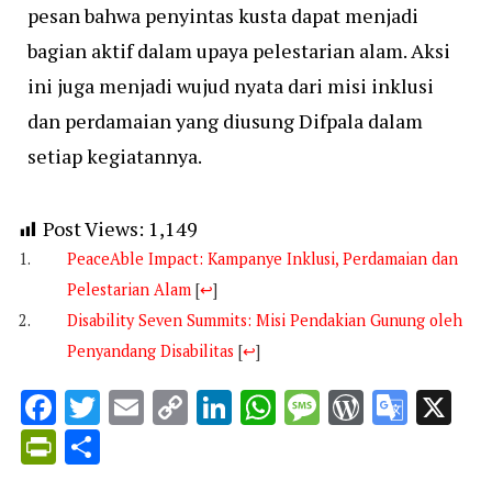
pesan bahwa penyintas kusta dapat menjadi
bagian aktif dalam upaya pelestarian alam. Aksi
ini juga menjadi wujud nyata dari misi inklusi
dan perdamaian yang diusung Difpala dalam
setiap kegiatannya.
Post Views:
1,149
PeaceAble Impact: Kampanye Inklusi, Perdamaian dan
Pelestarian Alam
[
↩
]
Disability Seven Summits: Misi Pendakian Gunung oleh
Penyandang Disabilitas
[
↩
]
Facebook
Twitter
Email
Copy
LinkedIn
WhatsApp
Message
WordPr
Goog
X
Link
Trans
PrintFriendly
Share