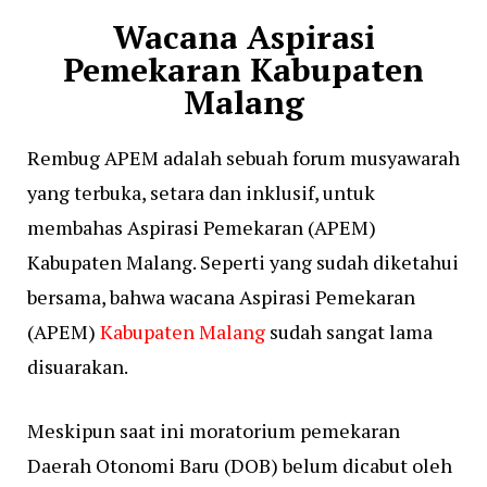
Wacana Aspirasi
Pemekaran Kabupaten
Malang
Rembug APEM adalah sebuah forum musyawarah
yang terbuka, setara dan inklusif, untuk
membahas Aspirasi Pemekaran (APEM)
Kabupaten Malang. Seperti yang sudah diketahui
bersama, bahwa wacana Aspirasi Pemekaran
(APEM)
Kabupaten Malang
sudah sangat lama
disuarakan.
Meskipun saat ini moratorium pemekaran
Daerah Otonomi Baru (DOB) belum dicabut oleh