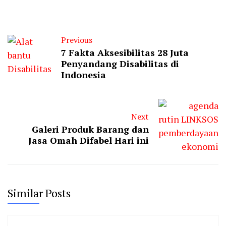
Previous
7 Fakta Aksesibilitas 28 Juta
Penyandang Disabilitas di
Indonesia
Next
Galeri Produk Barang dan
Jasa Omah Difabel Hari ini
Similar Posts