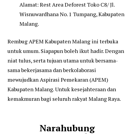
Alamat: Rest Area Deforest Toko C8/ Jl.
Wisnuwardhana No. 1 Tumpang, Kabupaten
Malang.
Rembug APEM Kabupaten Malang ini terbuka
untuk umum. Siapapun boleh ikut hadir. Dengan
niat tulus, serta tujuan utama untuk bersama-
sama bekerjasama dan berkolaborasi
mewujudkan Aspirasi Pemekaran (APEM)
Kabupaten Malang. Untuk kesejahteraan dan
kemakmuran bagi seluruh rakyat Malang Raya.
Narahubung