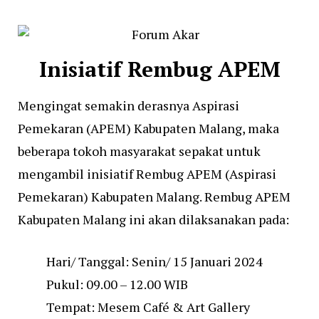
Inisiatif Rembug APEM
Mengingat semakin derasnya Aspirasi
Pemekaran (APEM) Kabupaten Malang, maka
beberapa tokoh masyarakat sepakat untuk
mengambil inisiatif Rembug APEM (Aspirasi
Pemekaran) Kabupaten Malang. Rembug APEM
Kabupaten Malang ini akan dilaksanakan pada:
Hari/ Tanggal: Senin/ 15 Januari 2024
Pukul: 09.00 – 12.00 WIB
Tempat: Mesem Café & Art Gallery