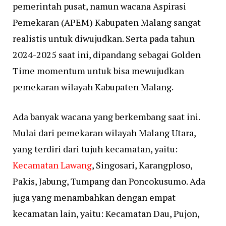
pemerintah pusat, namun wacana Aspirasi
Pemekaran (APEM) Kabupaten Malang sangat
realistis untuk diwujudkan. Serta pada tahun
2024-2025 saat ini, dipandang sebagai Golden
Time momentum untuk bisa mewujudkan
pemekaran wilayah Kabupaten Malang.
Ada banyak wacana yang berkembang saat ini.
Mulai dari pemekaran wilayah Malang Utara,
yang terdiri dari tujuh kecamatan, yaitu:
Kecamatan Lawang
, Singosari, Karangploso,
Pakis, Jabung, Tumpang dan Poncokusumo. Ada
juga yang menambahkan dengan empat
kecamatan lain, yaitu: Kecamatan Dau, Pujon,