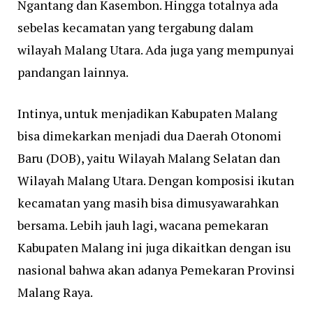
Ngantang dan Kasembon. Hingga totalnya ada
sebelas kecamatan yang tergabung dalam
wilayah Malang Utara. Ada juga yang mempunyai
pandangan lainnya.
Intinya, untuk menjadikan Kabupaten Malang
bisa dimekarkan menjadi dua Daerah Otonomi
Baru (DOB), yaitu Wilayah Malang Selatan dan
Wilayah Malang Utara. Dengan komposisi ikutan
kecamatan yang masih bisa dimusyawarahkan
bersama. Lebih jauh lagi, wacana pemekaran
Kabupaten Malang ini juga dikaitkan dengan isu
nasional bahwa akan adanya Pemekaran Provinsi
Malang Raya.