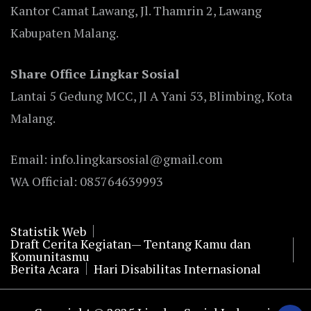
Kantor Camat Lawang, Jl. Thamrin 2, Lawang
Kabupaten Malang.
Share Office Lingkar Sosial
Lantai 5 Gedung MCC, Jl A Yani 53, Blimbing, Kota
Malang.
Email: info.lingkarsosial@gmail.com
WA Official: 085764639993
Statistik Web
Draft Cerita Kegiatan— Tentang Kamu dan
Komunitasmu
Berita Acara
Hari Disabilitas Internasional