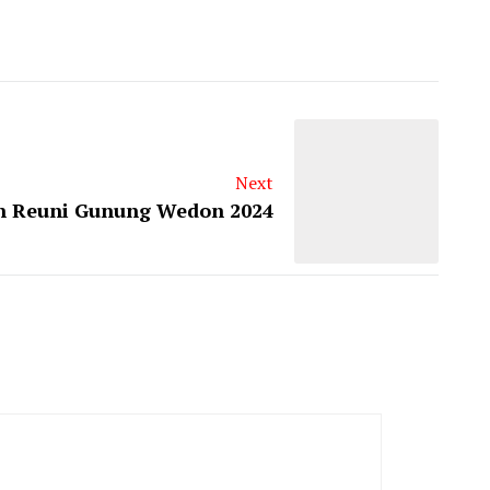
Next
 Reuni Gunung Wedon 2024