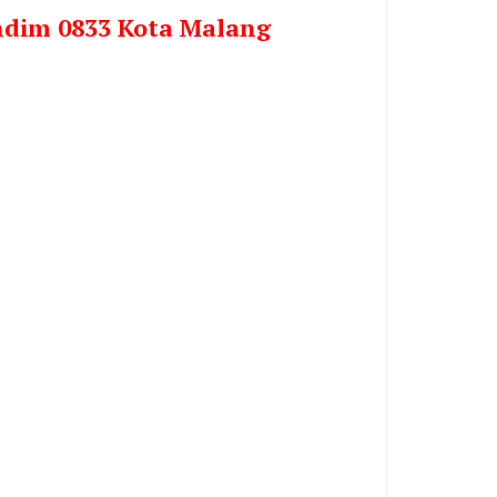
andim 0833 Kota Malang