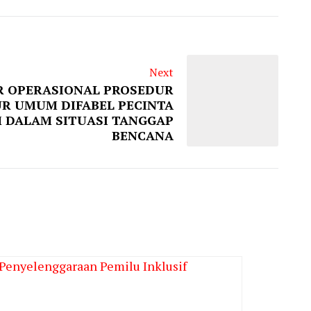
Next
R OPERASIONAL PROSEDUR
UR UMUM DIFABEL PECINTA
 DALAM SITUASI TANGGAP
BENCANA