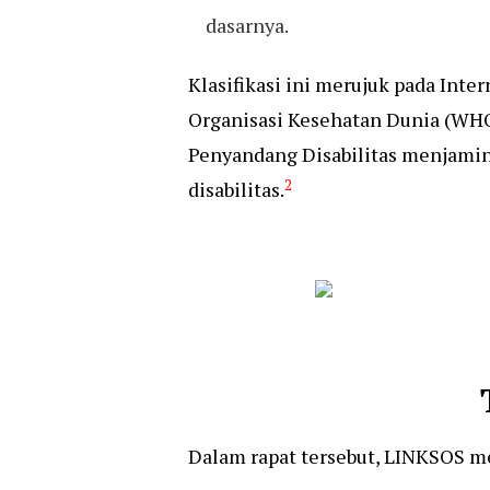
dasarnya.
Klasifikasi ini merujuk pada Inter
Organisasi Kesehatan Dunia (WHO
Penyandang Disabilitas menjamin
2
disabilitas.
Dalam rapat tersebut, LINKSOS m