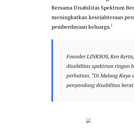
Bersama Disabilitas Spektrum Ber
meningkatkan kesejahteraan peny
1
pemberdayaan keluarga.
Founder LINKSOS, Ken Kerta,
disabilitas spektrum ringan 
perhatian. “Di Malang Raya 
penyandang disabilitas berat