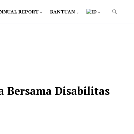
NNUAL REPORT
BANTUAN
 Bersama Disabilitas