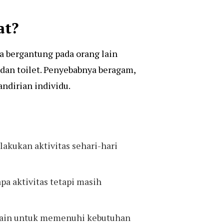
at?
a bergantung pada orang lain
 dan toilet. Penyebabnya beragam,
ndirian individu.
lakukan aktivitas sehari-hari
pa aktivitas tetapi masih
 lain untuk memenuhi kebutuhan