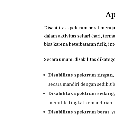
Ap
Disabilitas spektrum berat meruj
dalam aktivitas sehari-hari, term
bisa karena keterbatasan fisik, i
Secara umum, disabilitas dikateg
Disabilitas spektrum ringan
,
secara mandiri dengan sedikit 
Disabilitas spektrum sedang
memiliki tingkat kemandirian t
Disabilitas spektrum berat
, 