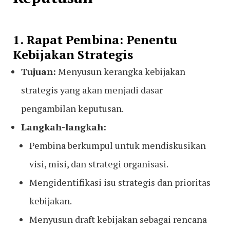
1. Rapat Pembina: Penentu
Kebijakan Strategis
Tujuan:
Menyusun kerangka kebijakan
strategis yang akan menjadi dasar
pengambilan keputusan.
Langkah-langkah:
Pembina berkumpul untuk mendiskusikan
visi, misi, dan strategi organisasi.
Mengidentifikasi isu strategis dan prioritas
kebijakan.
Menyusun draft kebijakan sebagai rencana