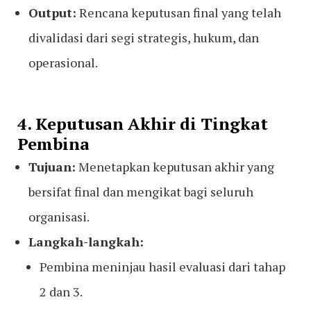
Output:
Rencana keputusan final yang telah
divalidasi dari segi strategis, hukum, dan
operasional.
4. Keputusan Akhir di Tingkat
Pembina
Tujuan:
Menetapkan keputusan akhir yang
bersifat final dan mengikat bagi seluruh
organisasi.
Langkah-langkah:
Pembina meninjau hasil evaluasi dari tahap
2 dan 3.