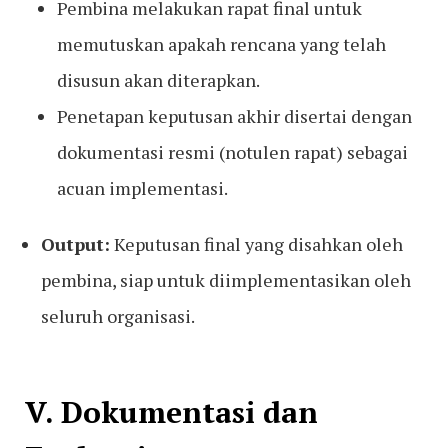
Pembina melakukan rapat final untuk
memutuskan apakah rencana yang telah
disusun akan diterapkan.
Penetapan keputusan akhir disertai dengan
dokumentasi resmi (notulen rapat) sebagai
acuan implementasi.
Output:
Keputusan final yang disahkan oleh
pembina, siap untuk diimplementasikan oleh
seluruh organisasi.
V. Dokumentasi dan