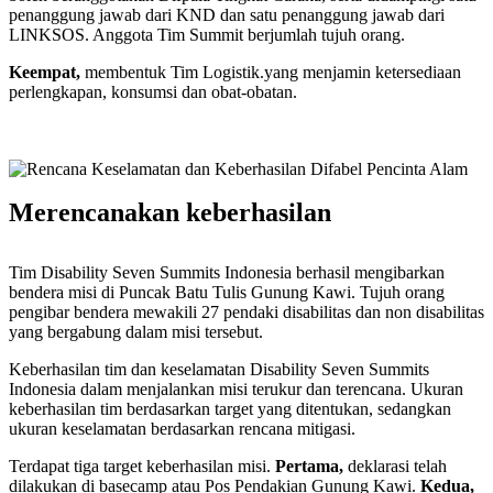
penanggung jawab dari KND dan satu penanggung jawab dari
LINKSOS. Anggota Tim Summit berjumlah tujuh orang.
Keempat,
membentuk Tim Logistik.yang menjamin ketersediaan
perlengkapan, konsumsi dan obat-obatan.
Merencanakan keberhasilan
Tim Disability Seven Summits Indonesia berhasil mengibarkan
bendera misi di Puncak Batu Tulis Gunung Kawi. Tujuh orang
pengibar bendera mewakili 27 pendaki disabilitas dan non disabilitas
yang bergabung dalam misi tersebut.
Keberhasilan tim dan keselamatan Disability Seven Summits
Indonesia dalam menjalankan misi terukur dan terencana. Ukuran
keberhasilan tim berdasarkan target yang ditentukan, sedangkan
ukuran keselamatan berdasarkan rencana mitigasi.
Terdapat tiga target keberhasilan misi.
Pertama,
deklarasi telah
dilakukan di basecamp atau Pos Pendakian Gunung Kawi.
Kedua,