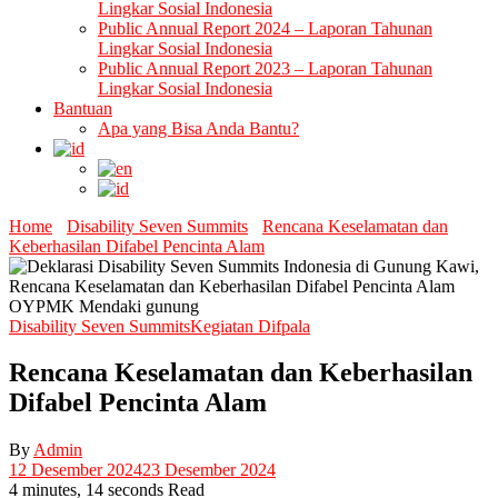
Lingkar Sosial Indonesia
Public Annual Report 2024 – Laporan Tahunan
Lingkar Sosial Indonesia
Public Annual Report 2023 – Laporan Tahunan
Lingkar Sosial Indonesia
Bantuan
Apa yang Bisa Anda Bantu?
Home
Disability Seven Summits
Rencana Keselamatan dan
Keberhasilan Difabel Pencinta Alam
Disability Seven Summits
Kegiatan Difpala
Rencana Keselamatan dan Keberhasilan
Difabel Pencinta Alam
By
Admin
12 Desember 2024
23 Desember 2024
4 minutes, 14 seconds Read