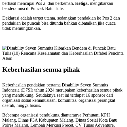
berhasil mencapai Pos 2 dan berkemah.
Ketiga,
mengibarkan
bendera misi di Puncak Batu Tulis.
Deklarasi adalah target utama, sedangkan pendakian ke Pos 2 dan
pendakian ke puncak bisa ditunda bahkan dibatalkan jika cuaca
tidak memungkinkan.
Keberhasilan semua pihak
Keberhasilan pendakian pertama Disability Seven Summits
Indonesia (D7SI) tahun 2024 merupakan keberhasilan semua pihak
yang mendukung. Setidaknya saat ini terdapat 16 sponsor dari
organisasi sosial kemanusiaan, komunitas, organisasi perangkat
daerah, hingga bisnis.
Beberapa organisasi pendukung diantaranya Perhutani KPH
Malang, Dinas P3A Kabupaten Malang, Dinas Sosial Kota Batu,
Polres Malang, Lembah Merkusi Precet, CV Tunas Adventure,