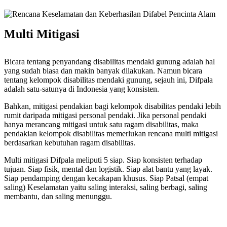
Multi Mitigasi
Bicara tentang penyandang disabilitas mendaki gunung adalah hal
yang sudah biasa dan makin banyak dilakukan. Namun bicara
tentang kelompok disabilitas mendaki gunung, sejauh ini, Difpala
adalah satu-satunya di Indonesia yang konsisten.
Bahkan, mitigasi pendakian bagi kelompok disabilitas pendaki lebih
rumit daripada mitigasi personal pendaki. Jika personal pendaki
hanya merancang mitigasi untuk satu ragam disabilitas, maka
pendakian kelompok disabilitas memerlukan rencana multi mitigasi
berdasarkan kebutuhan ragam disabilitas.
Multi mitigasi Difpala meliputi 5 siap. Siap konsisten terhadap
tujuan. Siap fisik, mental dan logistik. Siap alat bantu yang layak.
Siap pendamping dengan kecakapan khusus. Siap Patsal (empat
saling) Keselamatan yaitu saling interaksi, saling berbagi, saling
membantu, dan saling menunggu.