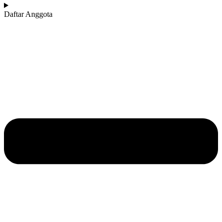
Daftar Anggota