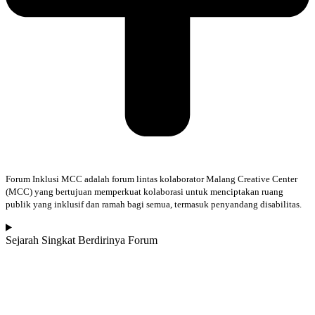
Forum Inklusi MCC adalah forum lintas kolaborator Malang Creative Center
(MCC) yang bertujuan memperkuat kolaborasi untuk menciptakan ruang
publik yang inklusif dan ramah bagi semua, termasuk penyandang disabilitas.
Sejarah Singkat Berdirinya Forum