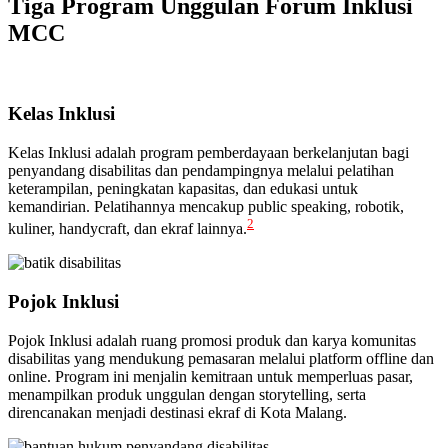
Tiga Program Unggulan Forum Inklusi
MCC
Kelas Inklusi
Kelas Inklusi adalah program pemberdayaan berkelanjutan bagi
penyandang disabilitas dan pendampingnya melalui pelatihan
keterampilan, peningkatan kapasitas, dan edukasi untuk
kemandirian. Pelatihannya mencakup public speaking, robotik,
2
kuliner, handycraft, dan ekraf lainnya.
Pojok Inklusi
Pojok Inklusi adalah ruang promosi produk dan karya komunitas
disabilitas yang mendukung pemasaran melalui platform offline dan
online. Program ini menjalin kemitraan untuk memperluas pasar,
menampilkan produk unggulan dengan storytelling, serta
direncanakan menjadi destinasi ekraf di Kota Malang.