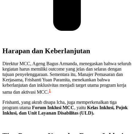
Harapan dan Keberlanjutan
Direktur MCC, Ageng Bagus Armanda, menegaskan bahwa seluruh
kegiatan harus memiliki outcome yang jelas dan selaras dengan
tujuan penyelenggaraan. Sementara itu, Manajer Pemasaran dan
Kerjasama, Frishanti Yuan Paramita, menekankan bahwa
keberlanjutan dan inklusivitas menjadi target utama program kerja
1
sama dan aktivasi MCC.
Frishanti, yang akrab disapa Icha, juga memperkenalkan
tiga
program utama
Forum Inklusi MCC
, yaitu
Kelas Inklusi, Pojok
Inklusi, dan Unit Layanan Disabilitas (ULD).