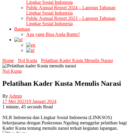
Lingkar Sosial Indonesia
Public Annual Report 2024 – Laporan Tahunan
Lingkar Sosial Indonesia
Public Annual Report 2023 – Laporan Tahunan
Lingkar Sosial Indonesia
Bantuan
Apa yang Bisa Anda Bantu?
Home
Nol Kusta
Pelatihan Kader Kusta Menulis Narasi
Nol Kusta
Pelatihan Kader Kusta Menulis Narasi
By
Admin
17 Mei 2023
19 Januari 2024
1 minute, 45 seconds Read
NLR Indonesia dan Lingkar Sosial Indonesia (LINKSOS)
bekerjasama dengan Puskesmas Nguling menggelar pelatihan bagi
Kader Kusta tentang menulis narasi terkait kegiatan lapangan.