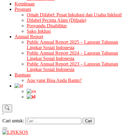
Kemitraan
Program
Omah Difabel: Pusat Inkubasi dan Usaha Inklusif
Difabel Pecinta Alam (Difpala)
Posyandu Disabilitas
Sako Inklusi
Annual Report
Public Annual Report 2025 – Laporan Tahunan
Lingkar Sosial Indonesia
Public Annual Report 2024 – Laporan Tahunan
Lingkar Sosial Indonesia
Public Annual Report 2023 – Laporan Tahunan
Lingkar Sosial Indonesia
Bantuan
Apa yang Bisa Anda Bantu?
'
Cari untuk: