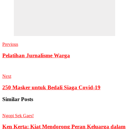
Previous
Pelatihan Jurnalisme Warga
Next
250 Masker untuk Bedali Siaga Covid-19
Similar Posts
Ngopi Sek Gaes!
Ken Kerta: Kiat Mendorong Peran Keluarga dalam