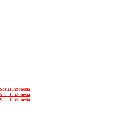
Sosial Indonesia
Sosial Indonesia
Sosial Indonesia