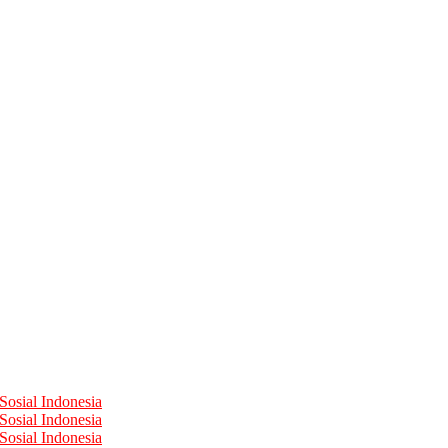
Sosial Indonesia
Sosial Indonesia
Sosial Indonesia