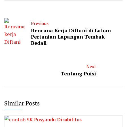
Previous
Rencana Kerja Diftani di Lahan
Pertanian Lapangan Tembak
Bedali
Next
Tentang Puisi
Similar Posts