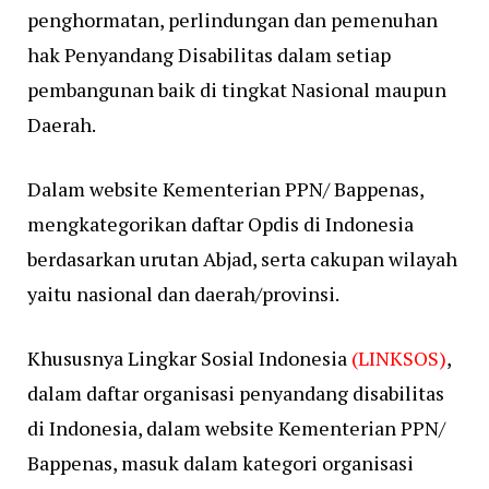
penghormatan, perlindungan dan pemenuhan
hak Penyandang Disabilitas dalam setiap
pembangunan baik di tingkat Nasional maupun
Daerah.
Dalam website Kementerian PPN/ Bappenas,
mengkategorikan daftar Opdis di Indonesia
berdasarkan urutan Abjad, serta cakupan wilayah
yaitu nasional dan daerah/provinsi.
Khususnya Lingkar Sosial Indonesia
(LINKSOS)
,
dalam daftar organisasi penyandang disabilitas
di Indonesia, dalam website Kementerian PPN/
Bappenas, masuk dalam kategori organisasi