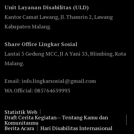
Unit Layanan Disabilitas (ULD)
Kantor Camat Lawang, Jl. Thamrin 2, Lawang
Kabupaten Malang.
Share Office Lingkar Sosial
Lantai 5 Gedung MCC, Jl A Yani 53, Blimbing, Kota
Malang.
Email: info.lingkarsosial@gmail.com
WA Official: 085764639993
Statistik Web
Draft Cerita Kegiatan— Tentang Kamu dan
Komunitasmu
Berita Acara
Hari Disabilitas Internasional