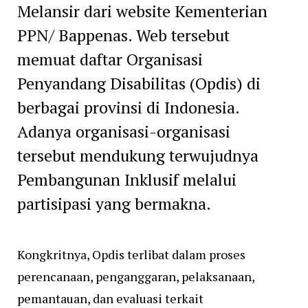
Melansir dari website Kementerian
PPN/ Bappenas. Web tersebut
memuat daftar Organisasi
Penyandang Disabilitas (Opdis) di
berbagai provinsi di Indonesia.
Adanya organisasi-organisasi
tersebut mendukung terwujudnya
Pembangunan Inklusif melalui
partisipasi yang bermakna.
Kongkritnya, Opdis terlibat dalam proses
perencanaan, penganggaran, pelaksanaan,
pemantauan, dan evaluasi terkait