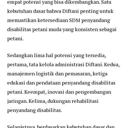
empat potensi yang bisa dikembangkan. Satu
kebutuhan dasar bahwa Diftani penting untuk
memastikan ketersediaan SDM penyandang
disabilitas petani muda yang konsisten sebagai
petani.
Sedangkan lima hal potensi yang tersedia,
pertama, tata kelola administrasi Diftani. Kedua,
manajemen logistik dan pemasaran, ketiga
edukasi dan pendataan penyandang disabilitas
petani. Keempat, inovasi dan pengembangan
jaringan. Kelima, dukungan rehabilitasi
penyandang disabilitas.
Selanjutnya, berdasarkan kebutuhan dasar dan