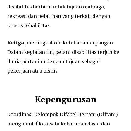
disabilitas bertani untuk tujuan olahraga,
rekreasi dan pelatihan yang terkait dengan
proses rehabilitas.
Ketiga
, meningkatkan ketahananan pangan.
Dalam kegiatan ini, petani disabilitas terjun ke
dunia pertanian dengan tujuan sebagai
pekerjaan atau bisnis.
Kepengurusan
Koordinasi Kelompok Difabel Bertani (Diftani)
mengidentifikasi satu kebutuhan dasar dan