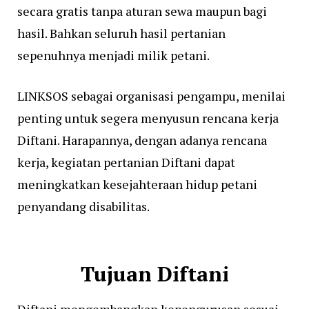
secara gratis tanpa aturan sewa maupun bagi
hasil. Bahkan seluruh hasil pertanian
sepenuhnya menjadi milik petani.
LINKSOS sebagai organisasi pengampu, menilai
penting untuk segera menyusun rencana kerja
Diftani. Harapannya, dengan adanya rencana
kerja, kegiatan pertanian Diftani dapat
meningkatkan kesejahteraan hidup petani
penyandang disabilitas.
Tujuan Diftani