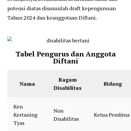
potensi diatas disusunlah draft kepengurusan
Tahun 2024 dan keanggotaan Diftani.
Tabel Pengurus dan Anggota
Diftani
Ragam
Nama
Bidang
Disabilitas
Ken
Non
Kertaning
Ketua Pembina
Disabilitas
Tyas