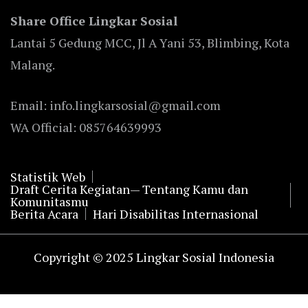
Share Office Lingkar Sosial
Lantai 5 Gedung MCC, Jl A Yani 53, Blimbing, Kota
Malang.
Email: info.lingkarsosial@gmail.com
WA Official: 085764639993
Statistik Web
Draft Cerita Kegiatan— Tentang Kamu dan
Komunitasmu
Berita Acara
Hari Disabilitas Internasional
Copyright © 2025 Lingkar Sosial Indonesia