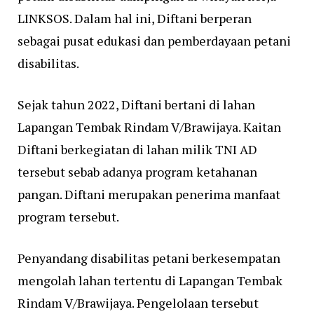
LINKSOS. Dalam hal ini, Diftani berperan
sebagai pusat edukasi dan pemberdayaan petani
disabilitas.
Sejak tahun 2022, Diftani bertani di lahan
Lapangan Tembak Rindam V/Brawijaya. Kaitan
Diftani berkegiatan di lahan milik TNI AD
tersebut sebab adanya program ketahanan
pangan. Diftani merupakan penerima manfaat
program tersebut.
Penyandang disabilitas petani berkesempatan
mengolah lahan tertentu di Lapangan Tembak
Rindam V/Brawijaya. Pengelolaan tersebut