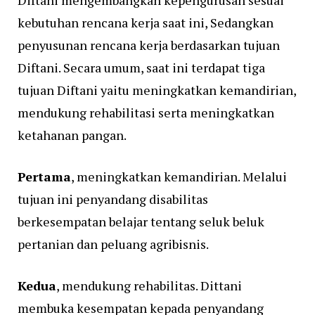
Diftani mengembangkan kepengurusan sesuai
kebutuhan rencana kerja saat ini, Sedangkan
penyusunan rencana kerja berdasarkan tujuan
Diftani. Secara umum, saat ini terdapat tiga
tujuan Diftani yaitu meningkatkan kemandirian,
mendukung rehabilitasi serta meningkatkan
ketahanan pangan.
Pertama
, meningkatkan kemandirian. Melalui
tujuan ini penyandang disabilitas
berkesempatan belajar tentang seluk beluk
pertanian dan peluang agribisnis.
Kedua
, mendukung rehabilitas. Dittani
membuka kesempatan kepada penyandang