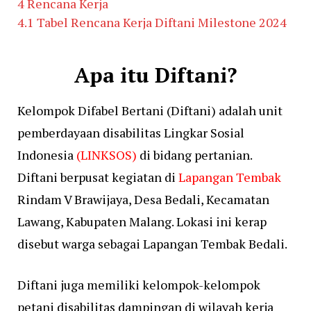
4
Rencana Kerja
4.1
Tabel Rencana Kerja Diftani Milestone 2024
Apa itu Diftani?
Kelompok Difabel Bertani (Diftani) adalah unit
pemberdayaan disabilitas Lingkar Sosial
Indonesia
(LINKSOS)
di bidang pertanian.
Diftani berpusat kegiatan di
Lapangan Tembak
Rindam V Brawijaya, Desa Bedali, Kecamatan
Lawang, Kabupaten Malang. Lokasi ini kerap
disebut warga sebagai Lapangan Tembak Bedali.
Diftani juga memiliki kelompok-kelompok
petani disabilitas dampingan di wilayah kerja