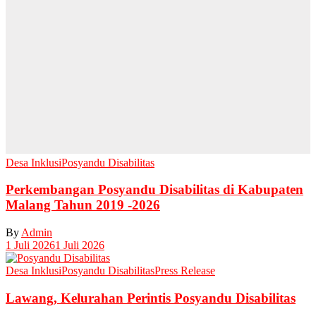
Desa Inklusi
Posyandu Disabilitas
Perkembangan Posyandu Disabilitas di Kabupaten
Malang Tahun 2019 -2026
By
Admin
1 Juli 2026
1 Juli 2026
Desa Inklusi
Posyandu Disabilitas
Press Release
Lawang, Kelurahan Perintis Posyandu Disabilitas