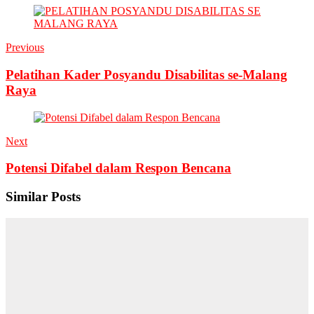
Share
Previous
Pelatihan Kader Posyandu Disabilitas se-Malang
Raya
Next
Potensi Difabel dalam Respon Bencana
Similar Posts