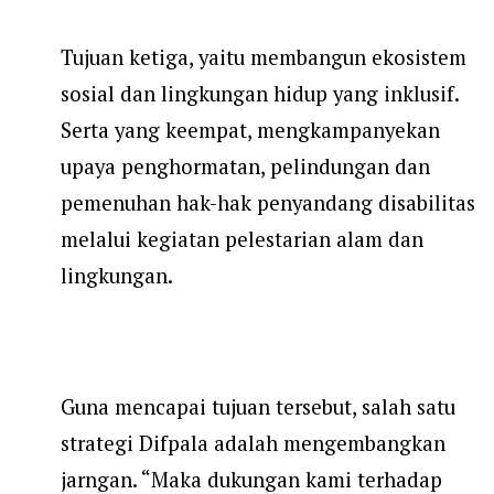
Tujuan ketiga, yaitu membangun ekosistem
sosial dan lingkungan hidup yang inklusif.
Serta yang keempat, mengkampanyekan
upaya penghormatan, pelindungan dan
pemenuhan hak-hak penyandang disabilitas
melalui kegiatan pelestarian alam dan
lingkungan.
Guna mencapai tujuan tersebut, salah satu
strategi Difpala adalah mengembangkan
jarngan.
“Maka dukungan kami terhadap