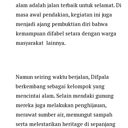
alam adalah jalan terbaik untuk selamat. Di
masa awal pendakian, kegiatan ini juga
menjadi ajang pembuktian diri bahwa
kemampuan difabel setara dengan warga
masyarakat lainnya.
Namun seiring waktu berjalan, Difpala
berkembang sebagai kelompok yang
mencintai alam. Selain mendaki gunung
mereka juga melakukan penghijauan,
merawat sumber air, memungut sampah
serta melestarikan heritage di sepanjang