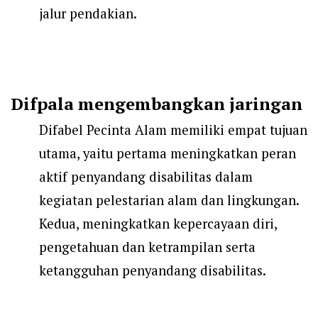
jalur pendakian.
Difpala mengembangkan jaringan
Difabel Pecinta Alam memiliki empat tujuan
utama, yaitu pertama meningkatkan peran
aktif penyandang disabilitas dalam
kegiatan pelestarian alam dan lingkungan.
Kedua, meningkatkan kepercayaan diri,
pengetahuan dan ketrampilan serta
ketangguhan penyandang disabilitas.