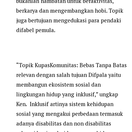
bukanlah hambatan untuk beraktivitas,
berkarya dan mengembangkan hobi. Topik
juga bertujuan mengedukasi para pendaki
difabel pemula.
“Topik KupasKomunitas: Bebas Tanpa Batas
relevan dengan salah tujuan Difpala yaitu
membangun ekosistem sosial dan
lingkungan hidup yang inklusif,” ungkap
Ken. Inklusif artinya sistem kehidupan
sosial yang mengakui perbedaan termasuk
adanya disabilitas dan non disabilitas