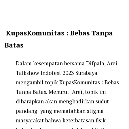
KupasKomunitas : Bebas Tanpa
Batas
Dalam kesempatan bersama Difpala, Arei
Talkshow Indofest 2023 Surabaya
mengambil topik KupasKomunitas : Bebas
Tanpa Batas. Menurut Arei, topik ini
diharapkan akan menghadirkan sudut
pandang yang mematahkan stigma
masyarakat bahwa keterbatasan fisik