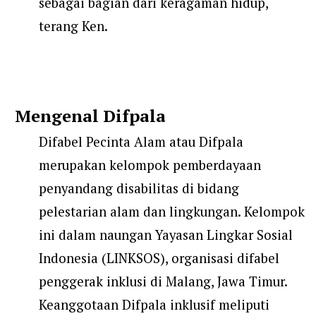
sebagai bagian dari keragaman hidup,
terang Ken.
Mengenal Difpala
Difabel Pecinta Alam atau Difpala
merupakan kelompok pemberdayaan
penyandang disabilitas di bidang
pelestarian alam dan lingkungan. Kelompok
ini dalam naungan Yayasan Lingkar Sosial
Indonesia (LINKSOS), organisasi difabel
penggerak inklusi di Malang, Jawa Timur.
Keanggotaan Difpala inklusif meliputi