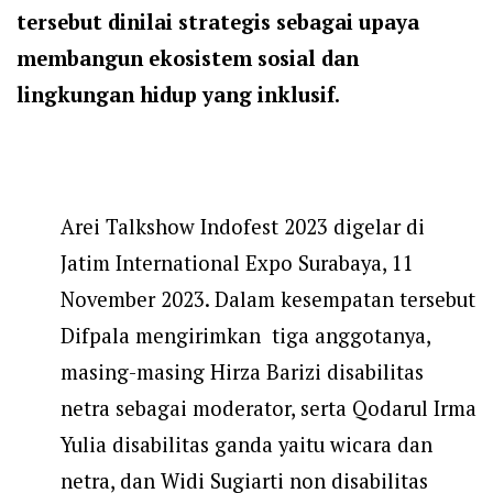
tersebut dinilai strategis sebagai upaya
m
embangun ekosistem sosial dan
lingkungan hidup yang inklusif
.
Arei Talkshow Indofest 2023 digelar di
Jatim International Expo Surabaya, 11
November 2023. Dalam kesempatan tersebut
Difpala mengirimkan tiga anggotanya,
masing-masing Hirza Barizi disabilitas
netra sebagai moderator, serta Qodarul Irma
Yulia disabilitas ganda yaitu wicara dan
netra, dan Widi Sugiarti non disabilitas