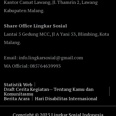
Kantor Camat Lawang, Jl. Thamrin 2, Lawang
Kabupaten Malang.
Share Office Lingkar Sosial
Lantai 5 Gedung MCC, Jl A Yani 53, Blimbing, Kota
Malang.
Email: info.lingkarsosial@gmail.com
WA Official: 085764639993
Statistik Web
Draft Cerita Kegiatan— Tentang Kamu dan
Komunitasmu
Berita Acara
Hari Disabilitas Internasional
Copyright © 2025 Lingkar Sosial Indonesia