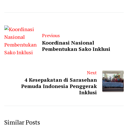
Previous
Koordinasi Nasional
Pembentukan Sako Inklusi
Next
4 Kesepakatan di Sarasehan
Pemuda Indonesia Penggerak
Inklusi
Similar Posts