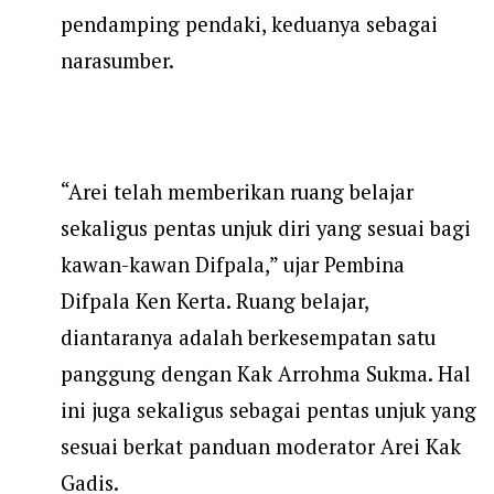
pendamping pendaki, keduanya sebagai
narasumber.
“Arei telah memberikan ruang belajar
sekaligus pentas unjuk diri yang sesuai bagi
kawan-kawan Difpala,” ujar Pembina
Difpala Ken Kerta. Ruang belajar,
diantaranya adalah berkesempatan satu
panggung dengan Kak Arrohma Sukma. Hal
ini juga sekaligus sebagai pentas unjuk yang
sesuai berkat panduan moderator Arei Kak
Gadis.