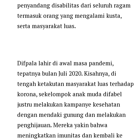
penyandang disabilitas dari seluruh ragam
termasuk orang yang mengalami kusta,
serta masyarakat luas.
Difpala lahir di awal masa pandemi,
tepatnya bulan Juli 2020. Kisahnya, di
tengah ketakutan masyarakat luas terhadap
korona, sekelompok anak muda difabel
justru melakukan kampanye kesehatan
dengan mendaki gunung dan melakukan
penghijauan. Mereka yakin bahwa
meningkatkan imunitas dan kembali ke