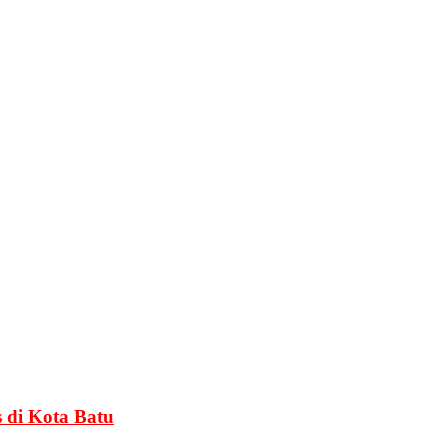
 di Kota Batu