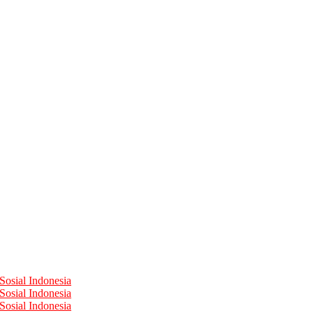
Sosial Indonesia
Sosial Indonesia
Sosial Indonesia