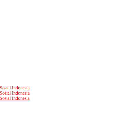
Sosial Indonesia
Sosial Indonesia
Sosial Indonesia