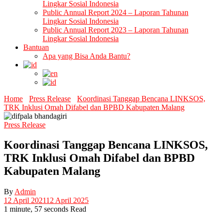
Lingkar Sosial Indonesia
Public Annual Report 2024 – Laporan Tahunan
Lingkar Sosial Indonesia
Public Annual Report 2023 – Laporan Tahunan
Lingkar Sosial Indonesia
Bantuan
Apa yang Bisa Anda Bantu?
Home
Press Release
Koordinasi Tanggap Bencana LINKSOS,
TRK Inklusi Omah Difabel dan BPBD Kabupaten Malang
Press Release
Koordinasi Tanggap Bencana LINKSOS,
TRK Inklusi Omah Difabel dan BPBD
Kabupaten Malang
By
Admin
12 April 2021
12 April 2025
1 minute, 57 seconds Read