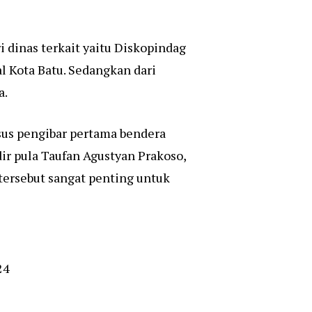
i dinas terkait yaitu Diskopindag
l Kota Batu. Sedangkan dari
a.
sus pengibar pertama bendera
dir pula Taufan Agustyan Prakoso,
tersebut sangat penting untuk