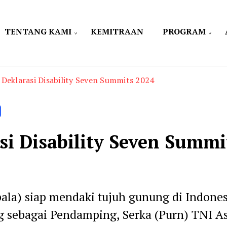
TENTANG KAMI
KEMITRAAN
PROGRAM
Deklarasi Disability Seven Summits 2024
si Disability Seven Summi
pala) siap mendaki tujuh gunung di Indones
 sebagai Pendamping, Serka (Purn) TNI As