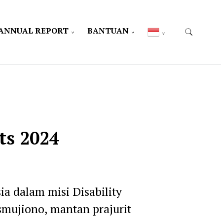
ANNUAL REPORT
BANTUAN
ts 2024
ia dalam misi Disability
mujiono, mantan prajurit