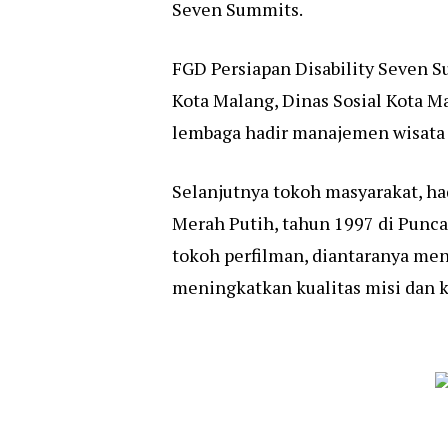
Seven Summits.
FGD Persiapan Disability Seven Su
Kota Malang, Dinas Sosial Kota Ma
lembaga hadir manajemen wisata
Selanjutnya tokoh masyarakat, ha
Merah Putih, tahun 1997 di Puncak
tokoh perfilman, diantaranya men
meningkatkan kualitas misi dan k