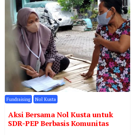
Fundraising
Nol Kusta
Aksi Bersama Nol Kusta untuk
SDR-PEP Berbasis Komunitas