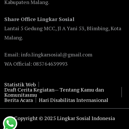
Kabupaten Malang.
Share Office Lingkar Sosial
Lantai 5 Gedung MCC, Jl A Yani 53, Blimbing, Kota
Malang.
Email: info.lingkarsosial@gmail.com
WA Official: 085764639993
Statistik Web
Draft Cerita Kegiatan— Tentang Kamu dan
Komunitasmu
Berita Acara
Hari Disabilitas Internasional
Copyright © 2025 Lingkar Sosial Indonesia