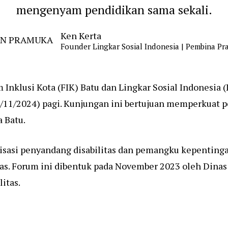
mengenyam pendidikan sama sekali.
Ken Kerta
Founder Lingkar Sosial Indonesia | Pembina P
m Inklusi Kota (FIK) Batu dan Lingkar Sosial Indones
2/11/2024) pagi. Kunjungan ini bertujuan memperkuat p
 Batu.
isasi penyandang disabilitas dan pemangku kepenting
as. Forum ini dibentuk pada November 2023 oleh Dinas 
litas.