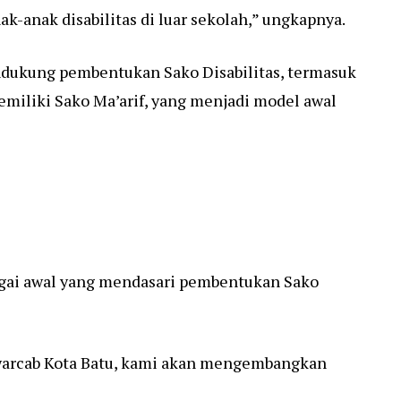
-anak disabilitas di luar sekolah,” ungkapnya.
ndukung pembentukan Sako Disabilitas, termasuk
memiliki Sako Ma’arif, yang menjadi model awal
bagai awal yang mendasari pembentukan Sako
warcab Kota Batu, kami akan mengembangkan