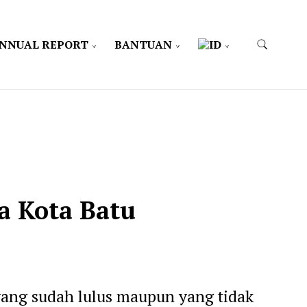
NNUAL REPORT
BANTUAN
 Kota Batu
yang sudah lulus maupun yang tidak