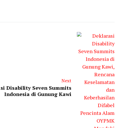
Next
si Disability Seven Summits
Indonesia di Gunung Kawi