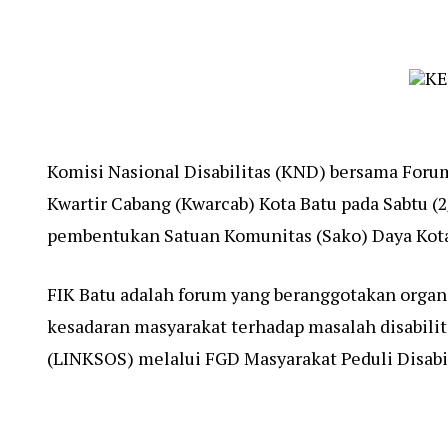
Komisi Nasional Disabilitas (KND) bersama Foru
Kwartir Cabang (Kwarcab) Kota Batu pada Sabtu (
pembentukan Satuan Komunitas (Sako) Daya Kota
FIK Batu adalah forum yang beranggotakan organ
kesadaran masyarakat terhadap masalah disabilit
(LINKSOS) melalui FGD Masyarakat Peduli Disabi