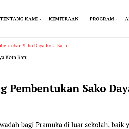
TENTANG KAMI
KEMITRAAN
PROGRAM
A
bentukan Sako Daya Kota Batu
g Pembentukan Sako Daya
wadah bagi Pramuka di luar sekolah, baik 