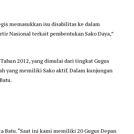
egis memasukkan isu disabilitas ke dalam
tir Nasional terkait pembentukan Sako Daya,”
ahun 2012, yang dimulai dari tingkat Gugus
ah yang memiliki Sako aktif.
Dalam kunjungan
Batu.
a Batu.
“Saat ini kami memiliki 20 Gugus Depan