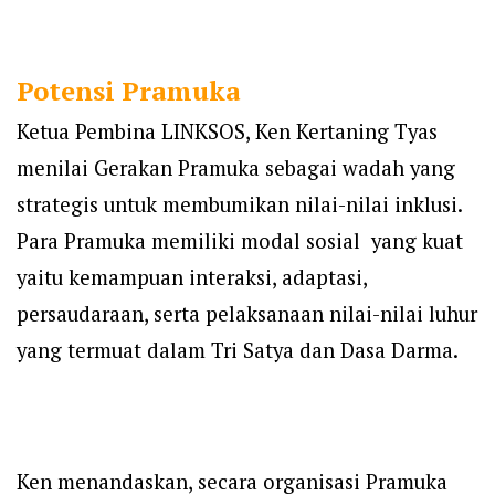
Potensi Pramuka
Ketua Pembina LINKSOS, Ken Kertaning Tyas
menilai Gerakan Pramuka sebagai wadah yang
strategis untuk membumikan nilai-nilai inklusi.
Para Pramuka memiliki modal sosial yang kuat
yaitu kemampuan interaksi, adaptasi,
persaudaraan, serta pelaksanaan nilai-nilai luhur
yang termuat dalam Tri Satya dan Dasa Darma.
Ken menandaskan, secara organisasi Pramuka