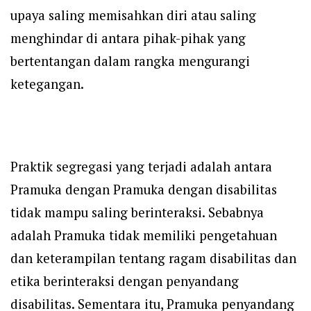
upaya saling memisahkan diri atau saling
menghindar di antara pihak-pihak yang
bertentangan dalam rangka mengurangi
ketegangan.
Praktik segregasi yang terjadi adalah antara
Pramuka dengan Pramuka dengan disabilitas
tidak mampu saling berinteraksi. Sebabnya
adalah Pramuka tidak memiliki pengetahuan
dan keterampilan tentang ragam disabilitas dan
etika berinteraksi dengan penyandang
disabilitas. Sementara itu, Pramuka penyandang