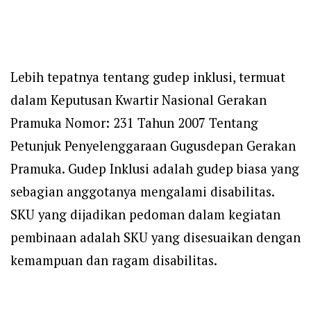
Lebih tepatnya tentang gudep inklusi, termuat
dalam Keputusan Kwartir Nasional Gerakan
Pramuka Nomor: 231 Tahun 2007 Tentang
Petunjuk Penyelenggaraan Gugusdepan Gerakan
Pramuka. Gudep Inklusi adalah gudep biasa yang
sebagian anggotanya mengalami disabilitas.
SKU yang dijadikan pedoman dalam kegiatan
pembinaan adalah SKU yang disesuaikan dengan
kemampuan dan ragam disabilitas.