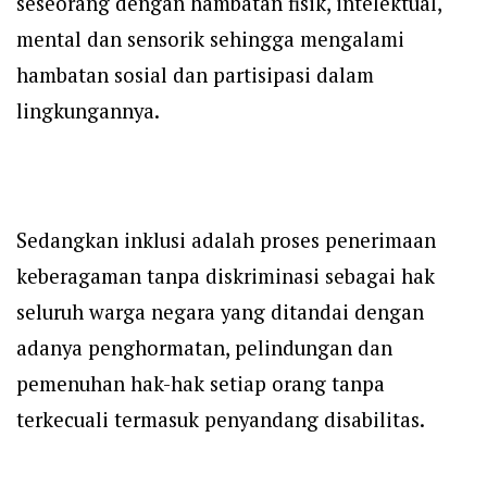
seseorang dengan hambatan fisik, intelektual,
mental dan sensorik sehingga mengalami
hambatan sosial dan partisipasi dalam
lingkungannya.
Sedangkan inklusi adalah proses penerimaan
keberagaman tanpa diskriminasi sebagai hak
seluruh warga negara yang ditandai dengan
adanya penghormatan, pelindungan dan
pemenuhan hak-hak setiap orang tanpa
terkecuali termasuk penyandang disabilitas.