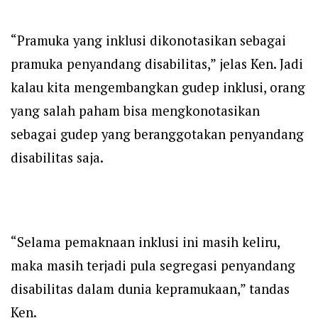
“Pramuka yang inklusi dikonotasikan sebagai
pramuka penyandang disabilitas,” jelas Ken. Jadi
kalau kita mengembangkan gudep inklusi, orang
yang salah paham bisa mengkonotasikan
sebagai gudep yang beranggotakan penyandang
disabilitas saja.
“Selama pemaknaan inklusi ini masih keliru,
maka masih terjadi pula segregasi penyandang
disabilitas dalam dunia kepramukaan,” tandas
Ken.