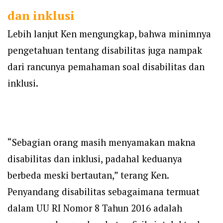
dan inklusi
Lebih lanjut Ken mengungkap, bahwa minimnya
pengetahuan tentang disabilitas juga nampak
dari rancunya pemahaman soal disabilitas dan
inklusi.
“Sebagian orang masih menyamakan makna
disabilitas dan inklusi, padahal keduanya
berbeda meski bertautan,” terang Ken.
Penyandang disabilitas sebagaimana termuat
dalam UU RI Nomor 8 Tahun 2016 adalah