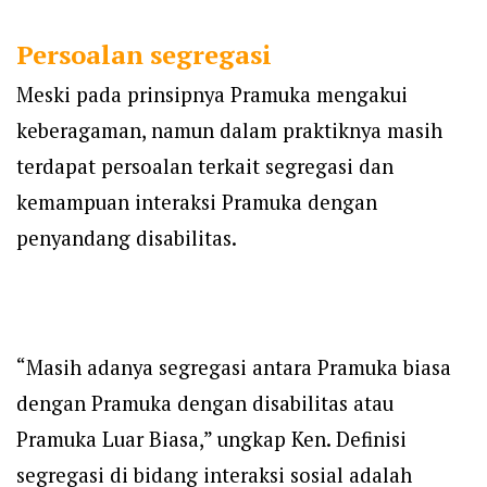
Persoalan segregasi
Meski pada prinsipnya Pramuka mengakui
keberagaman, namun dalam praktiknya masih
terdapat persoalan terkait segregasi dan
kemampuan interaksi Pramuka dengan
penyandang disabilitas.
“Masih adanya segregasi antara Pramuka biasa
dengan Pramuka dengan disabilitas atau
Pramuka Luar Biasa,” ungkap Ken. Definisi
segregasi di bidang interaksi sosial adalah