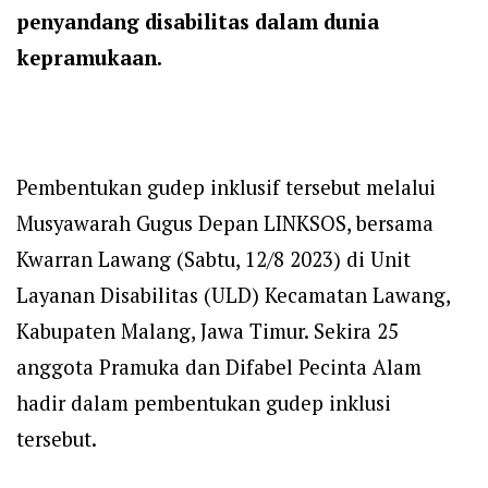
penyandang disabilitas dalam dunia
kepramukaan.
Pembentukan gudep inklusif tersebut melalui
Musyawarah Gugus Depan LINKSOS, bersama
Kwarran Lawang (Sabtu, 12/8 2023) di Unit
Layanan Disabilitas (ULD) Kecamatan Lawang,
Kabupaten Malang, Jawa Timur. Sekira 25
anggota Pramuka dan Difabel Pecinta Alam
hadir dalam pembentukan gudep inklusi
tersebut.