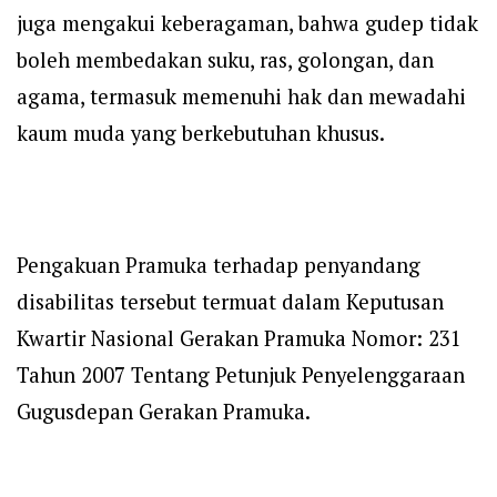
juga mengakui keberagaman, bahwa gudep tidak
boleh membedakan suku, ras, golongan, dan
agama, termasuk memenuhi hak dan mewadahi
kaum muda yang berkebutuhan khusus.
Pengakuan Pramuka terhadap penyandang
disabilitas tersebut termuat dalam Keputusan
Kwartir Nasional Gerakan Pramuka Nomor: 231
Tahun 2007 Tentang Petunjuk Penyelenggaraan
Gugusdepan Gerakan Pramuka.