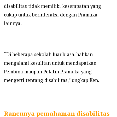
disabilitas tidak memiliki kesempatan yang
cukup untuk berinteraksi dengan Pramuka
lainnya.
“Di beberapa sekolah luar biasa, bahkan
mengalami kesulitan untuk mendapatkan
Pembina maupun Pelatih Pramuka yang
mengerti tentang disabilitas,” ungkap Ken.
Rancunya pemahaman disabilitas