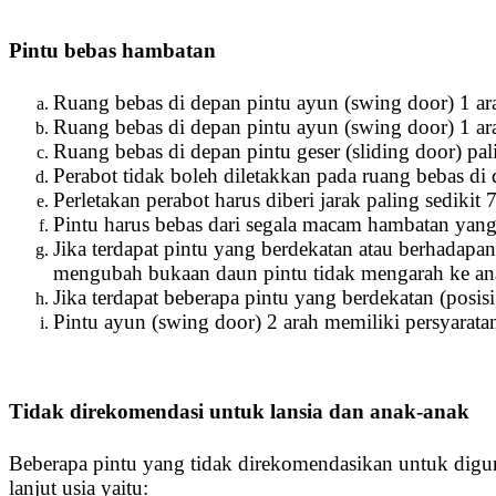
Pintu bebas hambatan
Ruang bebas di depan pintu ayun (swing door) 1 ar
Ruang bebas di depan pintu ayun (swing door) 1 ar
Ruang bebas di depan pintu geser (sliding door) pa
Perabot tidak boleh diletakkan pada ruang bebas di
Perletakan perabot harus diberi jarak paling sedikit
Pintu harus bebas dari segala macam hambatan yang 
Jika terdapat pintu yang berdekatan atau berhadapan
mengubah bukaan daun pintu tidak mengarah ke an
Jika terdapat beberapa pintu yang berdekatan (posis
Pintu ayun (swing door) 2 arah memiliki persyarata
Tidak direkomendasi untuk lansia dan anak-anak
Beberapa pintu yang tidak direkomendasikan untuk dig
lanjut usia yaitu: