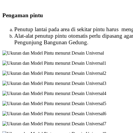
Pengaman pintu
Penutup lantai pada area di sekitar pintu harus me
Alat-alat penutup pintu otomatis perlu dipasang
Pengunjung Bangunan Gedung.