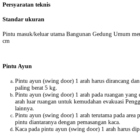
Persyaratan teknis
Standar ukuran
Pintu masuk/keluar utama Bangunan Gedung Umum memiliki
cm
Pintu Ayun
Pintu ayun (swing door) 1 arah harus dirancang d
paling berat 5 kg.
Pintu ayun (swing door) 1 arah pada ruangan yan
arah luar ruangan untuk kemudahan evakuasi Peng
lainnya.
Pintu ayun (swing door) 1 arah terutama pada area p
pintu diantaranya dengan pemasangan kaca.
Kaca pada pintu ayun (swing door) 1 arah harus dipa