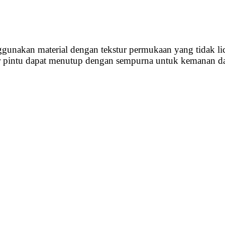
nggunakan material dengan tekstur permukaan yang tidak lic
 agar pintu dapat menutup dengan sempurna untuk kemana