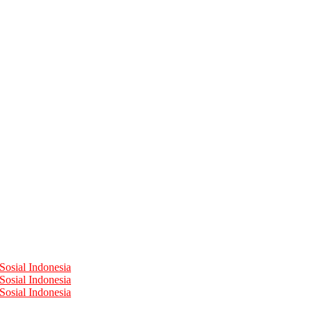
Sosial Indonesia
Sosial Indonesia
Sosial Indonesia