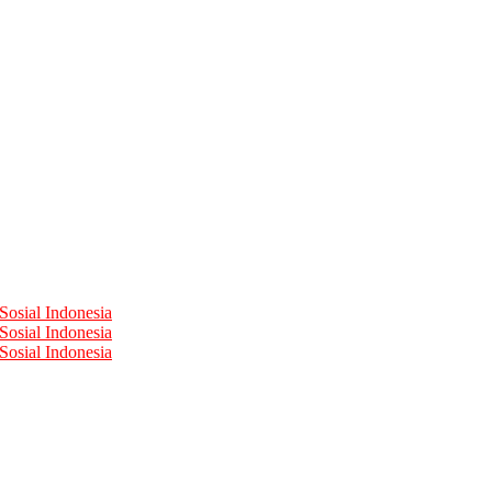
Sosial Indonesia
Sosial Indonesia
Sosial Indonesia