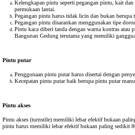
Kelengkapan pintu seperti pegangan pintu, kait dan 
permukaan lantai.
Pegangan pintu harus tidak licin dan bukan berupa t
Pegangan pintu disarankan menggunakan tipe dorong
Pintu kaca diberi tanda dengan warna kontras at
Bangunan Gedung terutama yang memiliki ganggua
Pintu putar
Penggunaan pintu putar harus disertai dengan penye
Kecepatan pintu putar baik berupa pintu putar man
Pintu akses
Pintu akses (turnstile) memiliki lebar efektif bukaan p
pintu harus memiliki lebar efektif bukaan paling sedikit 