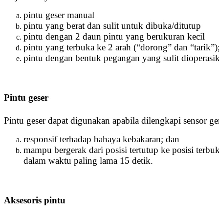
pintu geser manual
pintu yang berat dan sulit untuk dibuka/ditutup
pintu dengan 2 daun pintu yang berukuran kecil
pintu yang terbuka ke 2 arah (“dorong” dan “tarik”)
pintu dengan bentuk pegangan yang sulit dioperasik
Pintu geser
Pintu geser dapat digunakan apabila dilengkapi sensor ge
responsif terhadap bahaya kebakaran; dan
mampu bergerak dari posisi tertutup ke posisi terbu
dalam waktu paling lama 15 detik.
Aksesoris pintu