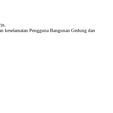
in.
n dan keselamatan Pengguna Bangunan Gedung dan