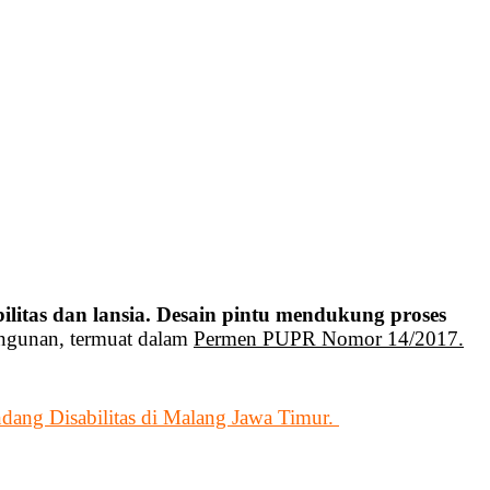
litas dan lansia. Desain pintu mendukung proses
angunan, termuat dalam
Permen PUPR Nomor 14/2017.
dang Disabilitas di Malang Jawa Timur.