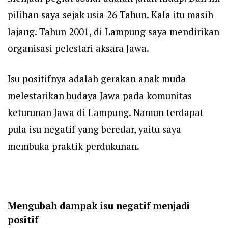
pilihan saya sejak usia 26 Tahun. Kala itu masih
lajang. Tahun 2001, di Lampung saya mendirikan
organisasi pelestari aksara Jawa.
Isu positifnya adalah gerakan anak muda
melestarikan budaya Jawa pada komunitas
keturunan Jawa di Lampung. Namun terdapat
pula isu negatif yang beredar, yaitu saya
membuka praktik perdukunan.
Mengubah dampak isu negatif menjadi
positif