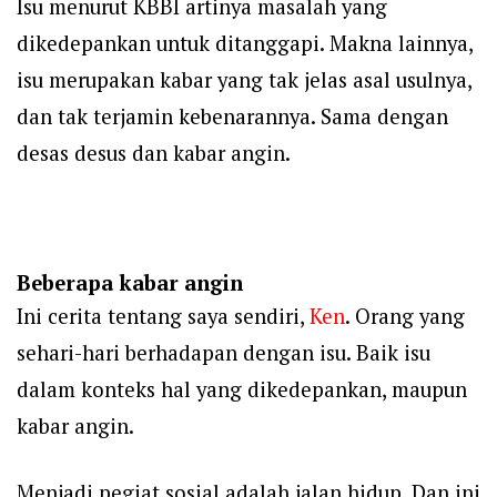
Isu menurut KBBI artinya masalah yang
dikedepankan untuk ditanggapi. Makna lainnya,
isu merupakan kabar yang tak jelas asal usulnya,
dan tak terjamin kebenarannya. Sama dengan
desas desus dan kabar angin.
Beberapa kabar angin
Ini cerita tentang saya sendiri,
Ken
. Orang yang
sehari-hari berhadapan dengan isu. Baik isu
dalam konteks hal yang dikedepankan, maupun
kabar angin.
Menjadi pegiat sosial adalah jalan hidup. Dan ini