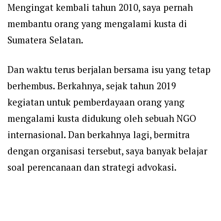
Mengingat kembali tahun 2010, saya pernah
membantu orang yang mengalami kusta di
Sumatera Selatan.
Dan waktu terus berjalan bersama isu yang tetap
berhembus. Berkahnya, sejak tahun 2019
kegiatan untuk pemberdayaan orang yang
mengalami kusta didukung oleh sebuah NGO
internasional. Dan berkahnya lagi, bermitra
dengan organisasi tersebut, saya banyak belajar
soal perencanaan dan strategi advokasi.