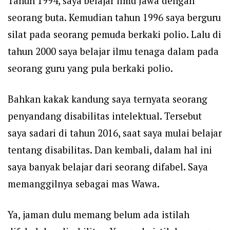
Tahun 1994, saya belajar ilmu Jawa dengan
seorang buta. Kemudian tahun 1996 saya berguru
silat pada seorang pemuda berkaki polio. Lalu di
tahun 2000 saya belajar ilmu tenaga dalam pada
seorang guru yang pula berkaki polio.
Bahkan kakak kandung saya ternyata seorang
penyandang disabilitas intelektual. Tersebut
saya sadari di tahun 2016, saat saya mulai belajar
tentang disabilitas. Dan kembali, dalam hal ini
saya banyak belajar dari seorang difabel. Saya
memanggilnya sebagai mas Wawa.
Ya, jaman dulu memang belum ada istilah