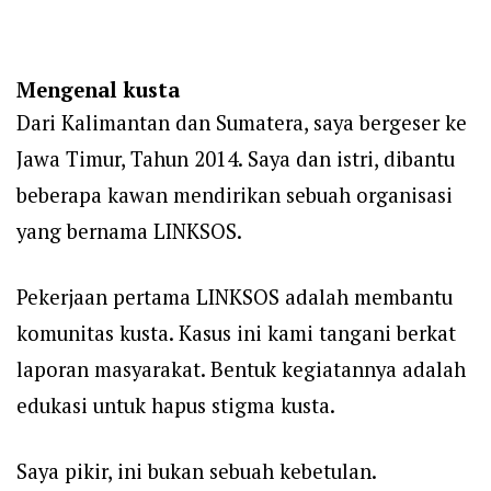
Mengenal kusta
Dari Kalimantan dan Sumatera, saya bergeser ke
Jawa Timur, Tahun 2014. Saya dan istri, dibantu
beberapa kawan mendirikan sebuah organisasi
yang bernama LINKSOS.
Pekerjaan pertama LINKSOS adalah membantu
komunitas kusta. Kasus ini kami tangani berkat
laporan masyarakat. Bentuk kegiatannya adalah
edukasi untuk hapus stigma kusta.
Saya pikir, ini bukan sebuah kebetulan.