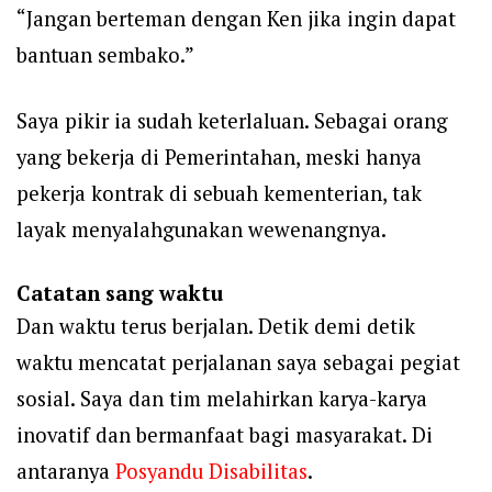
“Jangan berteman dengan Ken jika ingin dapat
bantuan sembako.”
Saya pikir ia sudah keterlaluan. Sebagai orang
yang bekerja di Pemerintahan, meski hanya
pekerja kontrak di sebuah kementerian, tak
layak menyalahgunakan wewenangnya.
Catatan sang waktu
Dan waktu terus berjalan. Detik demi detik
waktu mencatat perjalanan saya sebagai pegiat
sosial. Saya dan tim melahirkan karya-karya
inovatif dan bermanfaat bagi masyarakat. Di
antaranya
Posyandu Disabilitas
.