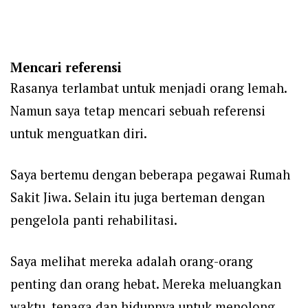
Mencari referensi
Rasanya terlambat untuk menjadi orang lemah.
Namun saya tetap mencari sebuah referensi
untuk menguatkan diri.
Saya bertemu dengan beberapa pegawai Rumah
Sakit Jiwa. Selain itu juga berteman dengan
pengelola panti rehabilitasi.
Saya melihat mereka adalah orang-orang
penting dan orang hebat. Mereka meluangkan
waktu, tenaga dan hidupnya untuk menolong