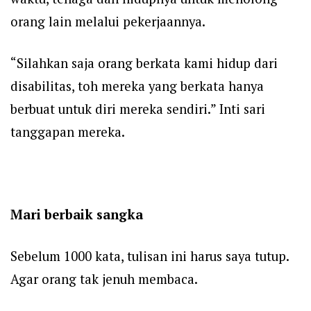
orang lain melalui pekerjaannya.
“Silahkan saja orang berkata kami hidup dari
disabilitas, toh mereka yang berkata hanya
berbuat untuk diri mereka sendiri.” Inti sari
tanggapan mereka.
Mari berbaik sangka
Sebelum 1000 kata, tulisan ini harus saya tutup.
Agar orang tak jenuh membaca.