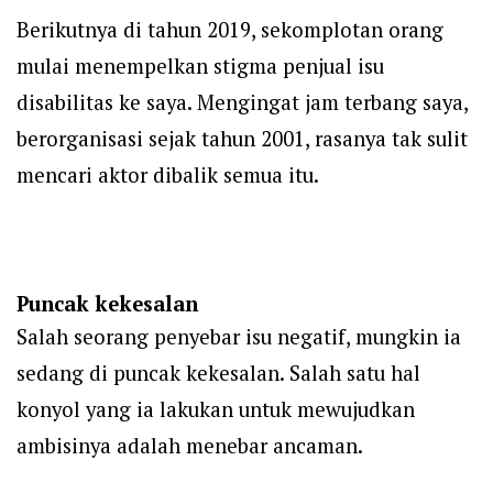
Berikutnya di tahun 2019, sekomplotan orang
mulai menempelkan stigma penjual isu
disabilitas ke saya. Mengingat jam terbang saya,
berorganisasi sejak tahun 2001, rasanya tak sulit
mencari aktor dibalik semua itu.
Puncak kekesalan
Salah seorang penyebar isu negatif, mungkin ia
sedang di puncak kekesalan. Salah satu hal
konyol yang ia lakukan untuk mewujudkan
ambisinya adalah menebar ancaman.