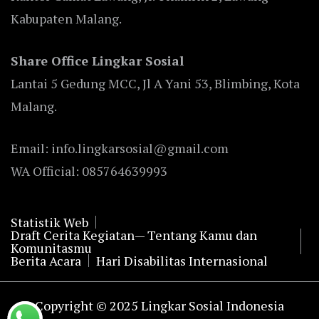
Kabupaten Malang.
Share Office Lingkar Sosial
Lantai 5 Gedung MCC, Jl A Yani 53, Blimbing, Kota
Malang.
Email: info.lingkarsosial@gmail.com
WA Official: 085764639993
Statistik Web
Draft Cerita Kegiatan— Tentang Kamu dan
Komunitasmu
Berita Acara
Hari Disabilitas Internasional
Copyright © 2025 Lingkar Sosial Indonesia