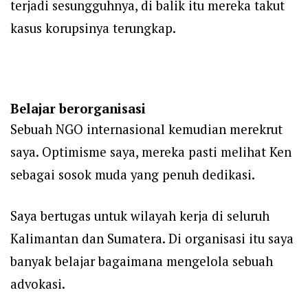
terjadi sesungguhnya, di balik itu mereka takut
kasus korupsinya terungkap.
Belajar berorganisasi
Sebuah NGO internasional kemudian merekrut
saya. Optimisme saya, mereka pasti melihat Ken
sebagai sosok muda yang penuh dedikasi.
Saya bertugas untuk wilayah kerja di seluruh
Kalimantan dan Sumatera. Di organisasi itu saya
banyak belajar bagaimana mengelola sebuah
advokasi.