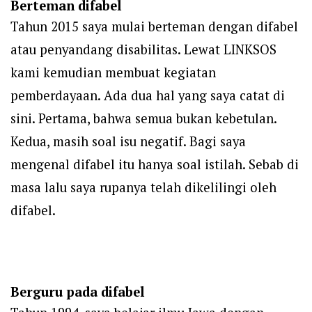
Berteman difabel
Tahun 2015 saya mulai berteman dengan difabel
atau penyandang disabilitas. Lewat LINKSOS
kami kemudian membuat kegiatan
pemberdayaan. Ada dua hal yang saya catat di
sini. Pertama, bahwa semua bukan kebetulan.
Kedua, masih soal isu negatif. B
agi saya
mengenal difabel itu hanya soal istilah. Sebab di
masa lalu saya rupanya telah dikelilingi oleh
difabel.
Berguru pada difabel