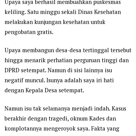
Upaya saya berhasil membuahkan puskesmas
keliling. Satu minggu sekali Dinas Kesehatan
melakukan kunjungan kesehatan untuk
pengobatan gratis.
Upaya membangun desa-desa tertinggal tersebut
hingga menarik perhatian perguruan tinggi dan
DPRD setempat. Namun di sisi lainnya isu
negatif muncul. Isunya adalah saya iri hati
dengan Kepala Desa setempat.
Namun isu tak selamanya menjadi indah. Kasus
berakhir dengan tragedi, oknum Kades dan
komplotannya mengeroyok saya. Fakta yang