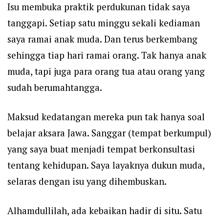
Isu membuka praktik perdukunan tidak saya
tanggapi. Setiap satu minggu sekali kediaman
saya ramai anak muda. Dan terus berkembang
sehingga tiap hari ramai orang. Tak hanya anak
muda, tapi juga para orang tua atau orang yang
sudah berumahtangga.
Maksud kedatangan mereka pun tak hanya soal
belajar aksara Jawa. Sanggar (tempat berkumpul)
yang saya buat menjadi tempat berkonsultasi
tentang kehidupan. Saya layaknya dukun muda,
selaras dengan isu yang dihembuskan.
Alhamdullilah, ada kebaikan hadir di situ. Satu