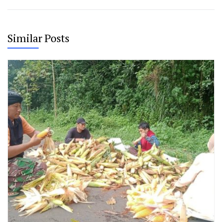
Similar Posts