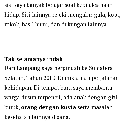
sisi saya banyak belajar soal kebijaksanaan
hidup. Sisi lainnya rejeki mengalir: gula, kopi,
rokok, hasil bumi, dan dukungan lainnya.
Tak selamanya indah
Dari Lampung saya berpindah ke Sumatera
Selatan, Tahun 2010. Demikianlah perjalanan
kehidupan. Di tempat baru saya membantu
warga dusun terpencil, ada anak dengan gizi
buruk,
orang dengan kusta
serta masalah
kesehatan lainnya disana.