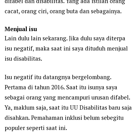
difabel dan disabilitas. Yang ada istilah orang
cacat, orang ciri, orang buta dan sebagainya.
Menjual isu
Lain dulu lain sekarang. Jika dulu saya diterpa
isu negatif, maka saat ini saya dituduh menjual
isu disabilitas.
Isu negatif itu datangnya bergelombang.
Pertama di tahun 2016. Saat itu isunya saya
sebagai orang yang mencampuri urusan difabel.
Ya, maklum saja, saat itu UU Disabilitas baru saja
disahkan. Pemahaman inklusi belum sebegitu
populer seperti saat ini.