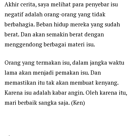
Akhir cerita, saya melihat para penyebar isu
negatif adalah orang-orang yang tidak
berbahagia.
Beban hidup mereka yang sudah
berat. Dan akan semakin berat dengan
menggendong berbagai materi isu.
Orang yang termakan isu, dalam jangka waktu
lama akan menjadi pemakan isu. Dan
memastikan itu tak akan membuat kenyang.
Karena isu adalah kabar angin. Oleh karena itu,
mari berbaik sangka saja. (Ken)