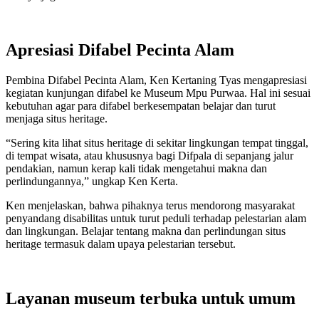
Apresiasi Difabel Pecinta Alam
Pembina Difabel Pecinta Alam, Ken Kertaning Tyas mengapresiasi
kegiatan kunjungan difabel ke Museum Mpu Purwaa. Hal ini sesuai
kebutuhan agar para difabel berkesempatan belajar dan turut
menjaga situs heritage.
“Sering kita lihat situs heritage di sekitar lingkungan tempat tinggal,
di tempat wisata, atau khususnya bagi Difpala di sepanjang jalur
pendakian, namun kerap kali tidak mengetahui makna dan
perlindungannya,” ungkap Ken Kerta.
Ken menjelaskan, bahwa pihaknya terus mendorong masyarakat
penyandang disabilitas untuk turut peduli terhadap pelestarian alam
dan lingkungan. Belajar tentang makna dan perlindungan situs
heritage termasuk dalam upaya pelestarian tersebut.
Layanan museum terbuka untuk umum