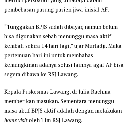
pembebasan pasung pasien jiwa inisial AF.
“Tunggakan BPJS sudah dibayar, namun belum
bisa digunakan sebab menunggu masa aktif
kembali sekira 14 hari lagi,” ujar Murtadji. Maka
pertemuan hari ini untuk membahas
kemungkinan adanya solusi lainnya agaf AF bisa
segera dibawa ke RSJ Lawang.
Kepala Puskesmas Lawang, dr Julia Rachma
memberikan masukan. Sementara menunggu
masa aktif BPJS aktif adalah dengan melakukan
home visit
oleh Tim RSJ Lawang.