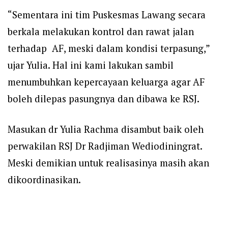
“Sementara ini tim Puskesmas Lawang secara
berkala melakukan kontrol dan rawat jalan
terhadap AF, meski dalam kondisi terpasung,”
ujar Yulia. Hal ini kami lakukan sambil
menumbuhkan kepercayaan keluarga agar AF
boleh dilepas pasungnya dan dibawa ke RSJ.
Masukan dr Yulia Rachma disambut baik oleh
perwakilan RSJ Dr Radjiman Wediodiningrat.
Meski demikian untuk realisasinya masih akan
dikoordinasikan.