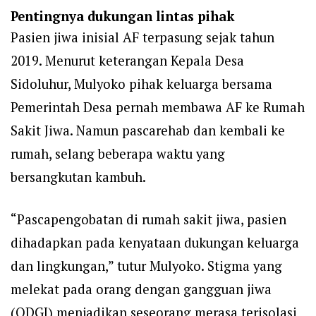
Pentingnya dukungan lintas pihak
Pasien jiwa inisial AF terpasung sejak tahun
2019. Menurut keterangan Kepala Desa
Sidoluhur, Mulyoko pihak keluarga bersama
Pemerintah Desa pernah membawa AF ke Rumah
Sakit Jiwa. Namun pascarehab dan kembali ke
rumah, selang beberapa waktu yang
bersangkutan kambuh.
“Pascapengobatan di rumah sakit jiwa, pasien
dihadapkan pada kenyataan dukungan keluarga
dan lingkungan,” tutur Mulyoko. Stigma yang
melekat pada orang dengan gangguan jiwa
(ODGJ) menjadikan seseorang merasa terisolasi