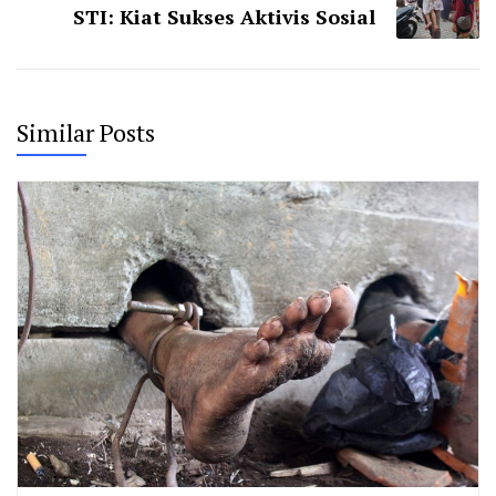
STI: Kiat Sukses Aktivis Sosial
Similar Posts