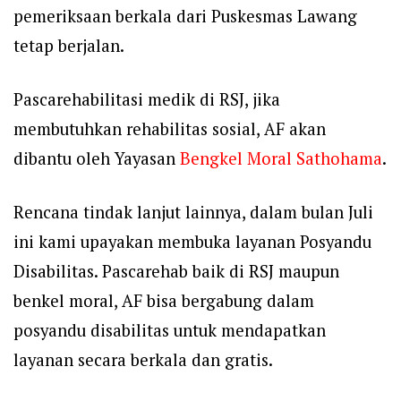
pemeriksaan berkala dari Puskesmas Lawang
tetap berjalan.
Pascarehabilitasi medik di RSJ, jika
membutuhkan rehabilitas sosial, AF akan
dibantu oleh Yayasan
Bengkel Moral Sathohama
.
Rencana tindak lanjut lainnya, dalam bulan Juli
ini kami upayakan membuka layanan Posyandu
Disabilitas. Pascarehab baik di RSJ maupun
benkel moral, AF bisa bergabung dalam
posyandu disabilitas untuk mendapatkan
layanan secara berkala dan gratis.