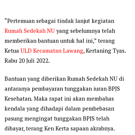
“Pertemuan sebagai tindak lanjut kegiatan
Rumah Sedekah NU
yang sebelumnya telah
memberikan bantuan untuk hal ini,” terang
Ketua
ULD Kecamatan Lawang
, Kertaning Tyas.
Rabu 20 Juli 2022.
Bantuan yang diberikan Rumah Sedekah NU di
antaranya pembayaran tunggakan iuran BPJS
Kesehatan. Maka r
apat ini akan membahas
kendala yang dihadapi dalam pembebasan
pasung mengingat tunggakan BPJS telah
dibayar, terang Ken Kerta sapaan akrabnya.