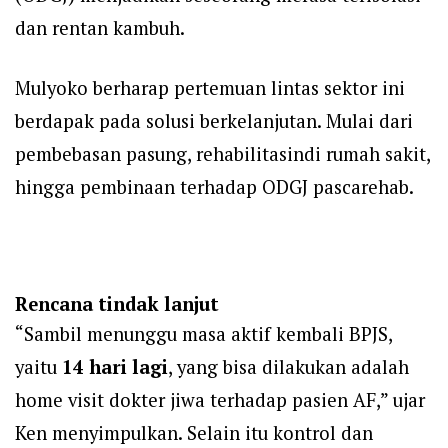
dan rentan kambuh.
Mulyoko berharap pertemuan lintas sektor ini
berdapak pada solusi berkelanjutan. Mulai dari
pembebasan pasung, rehabilitasindi rumah sakit,
hingga pembinaan terhadap ODGJ pascarehab.
Rencana tindak lanjut
“Sambil menunggu masa aktif kembali BPJS,
yaitu
14 hari lagi
, yang bisa dilakukan adalah
home visit dokter jiwa terhadap pasien AF,” ujar
Ken menyimpulkan. Selain itu kontrol dan