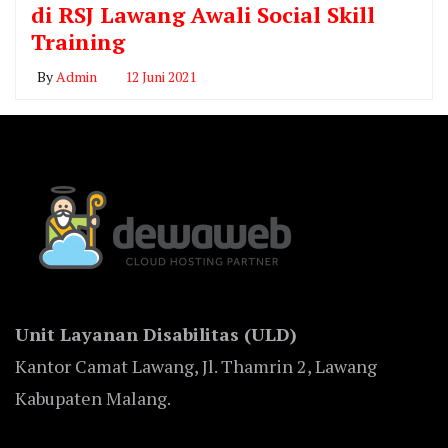
di RSJ Lawang Awali Social Skill
Training
By
Admin
12 Juni 2021
Unit Layanan Disabilitas (ULD)
Kantor Camat Lawang, Jl. Thamrin 2, Lawang
Kabupaten Malang.