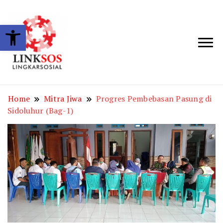
Open toolbar
LINKSOS
Home
Mitra Jiwa
Progres Pembebasan Pasung di
Sidoluhur (Bag-1)