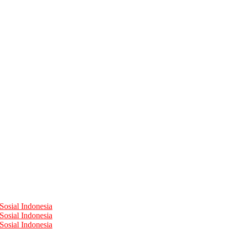
Sosial Indonesia
Sosial Indonesia
Sosial Indonesia