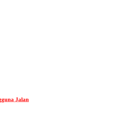
guna Jalan