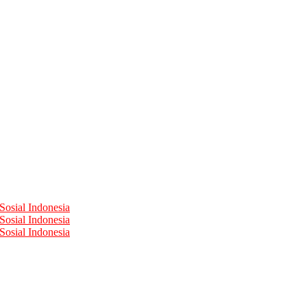
Sosial Indonesia
Sosial Indonesia
Sosial Indonesia