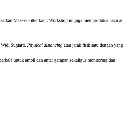
rkan Masker Filter kain. Workshop ini juga memproduksi hazmat
 Widi Sugiarti.
Physical distancing
atau jarak fisik satu dengan yang
erkala untuk ambil dan antar garapan sekaligus monitoring dan