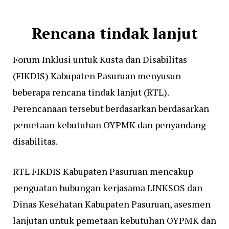
Rencana tindak lanjut
Forum Inklusi untuk Kusta dan Disabilitas
(FIKDIS) Kabupaten Pasuruan menyusun
beberapa rencana tindak lanjut (RTL).
Perencanaan tersebut berdasarkan berdasarkan
pemetaan kebutuhan OYPMK dan penyandang
disabilitas.
RTL FIKDIS Kabupaten Pasuruan mencakup
penguatan hubungan kerjasama LINKSOS dan
Dinas Kesehatan Kabupaten Pasuruan, asesmen
lanjutan untuk pemetaan kebutuhan OYPMK dan