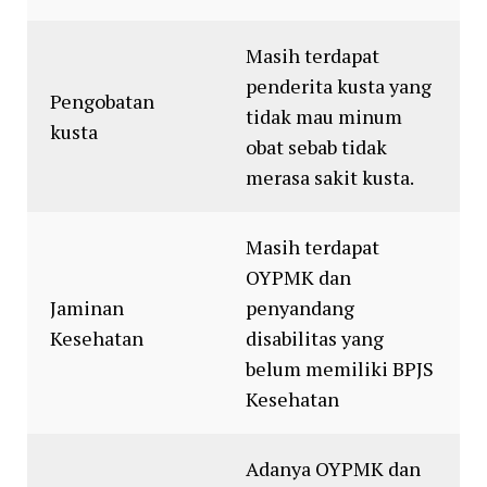
Masih terdapat
penderita kusta yang
Pengobatan
tidak mau minum
kusta
obat sebab tidak
merasa sakit kusta.
Masih terdapat
OYPMK dan
Jaminan
penyandang
Kesehatan
disabilitas yang
belum memiliki BPJS
Kesehatan
Adanya OYPMK dan