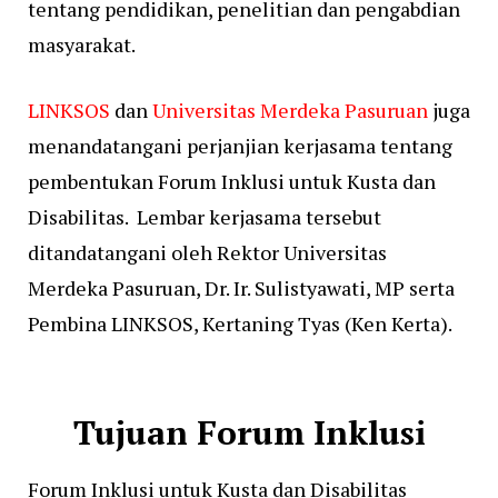
tentang pendidikan, penelitian dan pengabdian
masyarakat.
LINKSOS
dan
Universitas Merdeka Pasuruan
juga
menandatangani perjanjian kerjasama tentang
pembentukan Forum Inklusi untuk Kusta dan
Disabilitas. Lembar kerjasama tersebut
ditandatangani oleh Rektor Universitas
Merdeka Pasuruan, Dr. Ir. Sulistyawati, MP serta
Pembina LINKSOS, Kertaning Tyas (Ken Kerta).
Tujuan Forum Inklusi
Forum Inklusi untuk Kusta dan Disabilitas