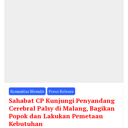
Komunitas Menulis
Press Release
Sahabat CP Kunjungi Penyandang
Cerebral Palsy di Malang, Bagikan
Popok dan Lakukan Pemetaan
Kebutuhan