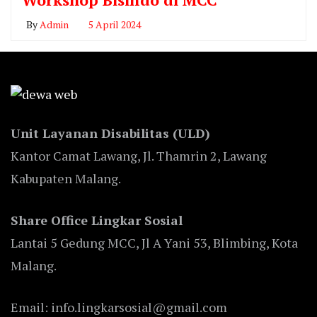
By
Admin
5 April 2024
Unit Layanan Disabilitas (ULD)
Kantor Camat Lawang, Jl. Thamrin 2, Lawang
Kabupaten Malang.
Share Office Lingkar Sosial
Lantai 5 Gedung MCC, Jl A Yani 53, Blimbing, Kota
Malang.
Email: info.lingkarsosial@gmail.com