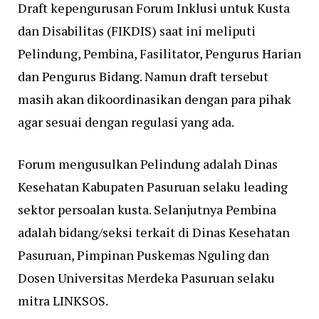
Draft kepengurusan Forum Inklusi untuk Kusta
dan Disabilitas (FIKDIS) saat ini meliputi
Pelindung, Pembina, Fasilitator, Pengurus Harian
dan Pengurus Bidang. Namun draft tersebut
masih akan dikoordinasikan dengan para pihak
agar sesuai dengan regulasi yang ada.
Forum mengusulkan Pelindung adalah Dinas
Kesehatan Kabupaten Pasuruan selaku leading
sektor persoalan kusta. Selanjutnya Pembina
adalah bidang/seksi terkait di Dinas Kesehatan
Pasuruan, Pimpinan Puskemas Nguling dan
Dosen Universitas Merdeka Pasuruan selaku
mitra LINKSOS.