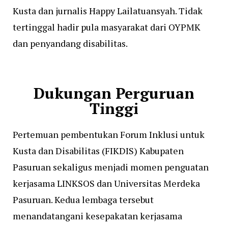
Kusta dan jurnalis Happy Lailatuansyah. Tidak
tertinggal hadir pula masyarakat dari OYPMK
dan penyandang disabilitas.
Dukungan Perguruan
Tinggi
Pertemuan pembentukan Forum Inklusi untuk
Kusta dan Disabilitas (FIKDIS) Kabupaten
Pasuruan sekaligus menjadi momen penguatan
kerjasama LINKSOS dan Universitas Merdeka
Pasuruan. Kedua lembaga tersebut
menandatangani kesepakatan kerjasama