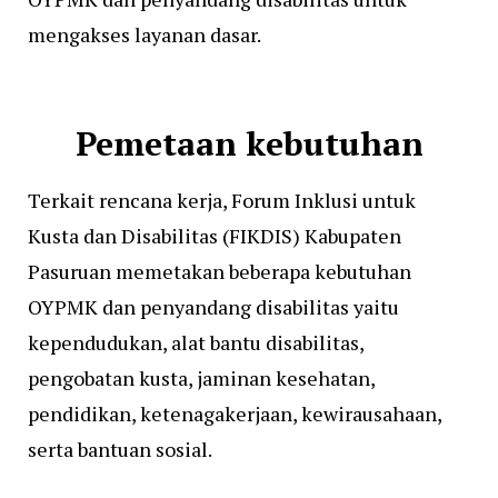
mengakses layanan dasar.
Pemetaan kebutuhan
Terkait rencana kerja, Forum Inklusi untuk
Kusta dan Disabilitas (FIKDIS) Kabupaten
Pasuruan memetakan beberapa kebutuhan
OYPMK dan penyandang disabilitas yaitu
kependudukan, alat bantu disabilitas,
pengobatan kusta, jaminan kesehatan,
pendidikan, ketenagakerjaan, kewirausahaan,
serta bantuan sosial.