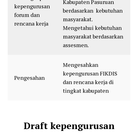
Kabupaten Pasuruan
kepengurusan
berdasarkan kebutuhan
forum dan
masyarakat.
rencana kerja
Mengetahui kebutuhan
masyarakat berdasarkan
assesmen.
Mengesahkan
kepengurusan FIKDIS
Pengesahan
dan rencana kerja di
tingkat kabupaten
Draft kepengurusan