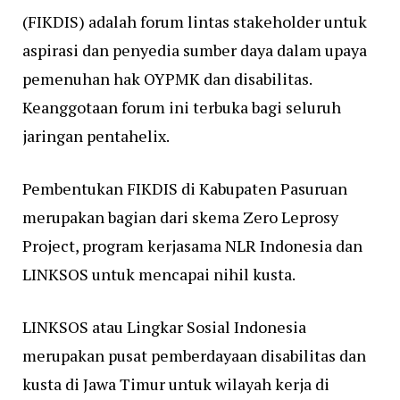
(FIKDIS) adalah forum lintas stakeholder untuk
aspirasi dan penyedia sumber daya dalam upaya
pemenuhan hak OYPMK dan disabilitas.
Keanggotaan forum ini terbuka bagi seluruh
jaringan pentahelix.
Pembentukan FIKDIS di Kabupaten Pasuruan
merupakan bagian dari skema Zero Leprosy
Project, program kerjasama NLR Indonesia dan
LINKSOS untuk mencapai nihil kusta.
LINKSOS atau Lingkar Sosial Indonesia
merupakan pusat pemberdayaan disabilitas dan
kusta di Jawa Timur untuk wilayah kerja di