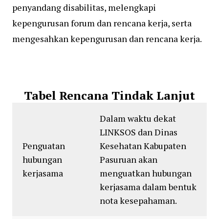
penyandang disabilitas, melengkapi
kepengurusan forum dan rencana kerja, serta
mengesahkan kepengurusan dan rencana kerja.
Tabel Rencana Tindak Lanjut
Dalam waktu dekat
LINKSOS dan Dinas
Penguatan
Kesehatan Kabupaten
hubungan
Pasuruan akan
kerjasama
menguatkan hubungan
kerjasama dalam bentuk
nota kesepahaman.