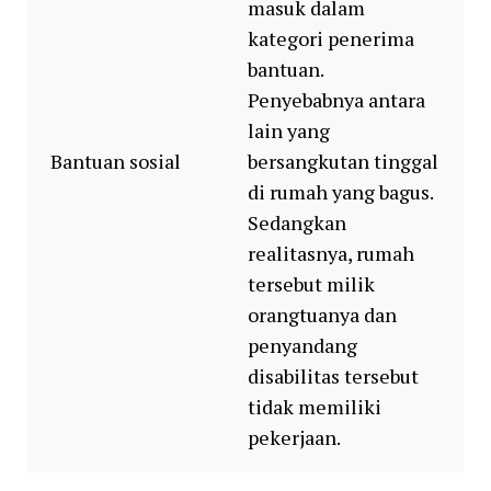
masuk dalam
kategori penerima
bantuan.
Penyebabnya antara
lain yang
Bantuan sosial
bersangkutan tinggal
di rumah yang bagus.
Sedangkan
realitasnya, rumah
tersebut milik
orangtuanya dan
penyandang
disabilitas tersebut
tidak memiliki
pekerjaan.