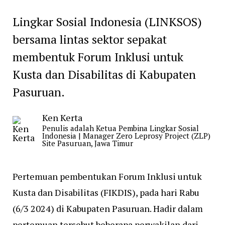
Lingkar Sosial Indonesia (LINKSOS)
bersama lintas sektor sepakat
membentuk Forum Inklusi untuk
Kusta dan Disabilitas di Kabupaten
Pasuruan.
Ken Kerta
Penulis adalah Ketua Pembina Lingkar Sosial
Indonesia | Manager Zero Leprosy Project (ZLP)
Site Pasuruan, Jawa Timur
Pertemuan pembentukan Forum Inklusi untuk
Kusta dan Disabilitas (FIKDIS), pada hari Rabu
(6/3 2024) di Kabupaten Pasuruan. Hadir dalam
pertemuan tersebut beberapa perwakilan dari