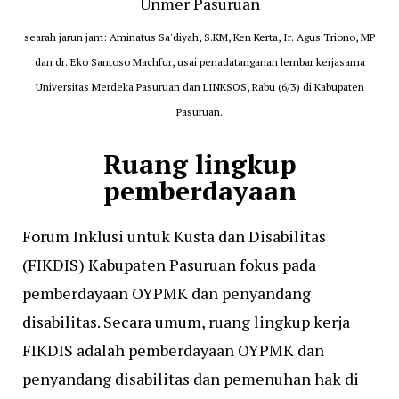
searah jarun jam: Aminatus Sa'diyah, S.KM, Ken Kerta, Ir. Agus Triono, MP
dan dr. Eko Santoso Machfur, usai penadatanganan lembar kerjasama
Universitas Merdeka Pasuruan dan LINKSOS, Rabu (6/3) di Kabupaten
Pasuruan.
Ruang lingkup
pemberdayaan
Forum Inklusi untuk Kusta dan Disabilitas
(FIKDIS) Kabupaten Pasuruan fokus pada
pemberdayaan OYPMK dan penyandang
disabilitas. Secara umum, ruang lingkup kerja
FIKDIS adalah pemberdayaan OYPMK dan
penyandang disabilitas dan pemenuhan hak di