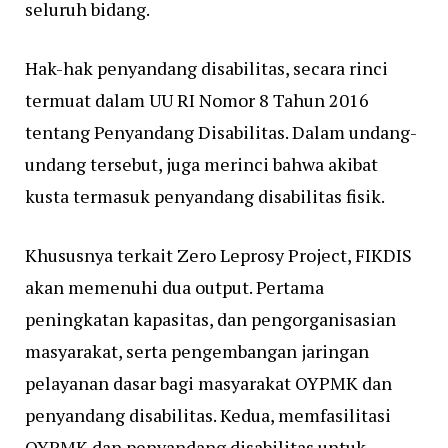
seluruh bidang.
Hak-hak penyandang disabilitas, secara rinci
termuat dalam UU RI Nomor 8 Tahun 2016
tentang Penyandang Disabilitas. Dalam undang-
undang tersebut, juga merinci bahwa akibat
kusta termasuk penyandang disabilitas fisik.
Khususnya terkait Zero Leprosy Project, FIKDIS
akan memenuhi dua output. Pertama
peningkatan kapasitas, dan pengorganisasian
masyarakat, serta pengembangan jaringan
pelayanan dasar bagi masyarakat OYPMK dan
penyandang disabilitas. Kedua, memfasilitasi
OYPMK dan penyandang disabilitas untuk