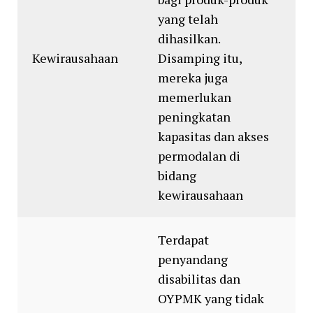
yang telah
dihasilkan.
Kewirausahaan
Disamping itu,
mereka juga
memerlukan
peningkatan
kapasitas dan akses
permodalan di
bidang
kewirausahaan
Terdapat
penyandang
disabilitas dan
OYPMK yang tidak