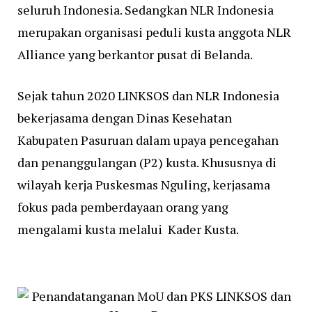
seluruh Indonesia. Sedangkan NLR Indonesia
merupakan organisasi peduli kusta anggota NLR
Alliance yang berkantor pusat di Belanda.
Sejak tahun 2020 LINKSOS dan NLR Indonesia
bekerjasama dengan Dinas Kesehatan
Kabupaten Pasuruan dalam upaya pencegahan
dan penanggulangan (P2) kusta. Khususnya di
wilayah kerja Puskesmas Nguling, kerjasama
fokus pada pemberdayaan orang yang
mengalami kusta melalui Kader Kusta.