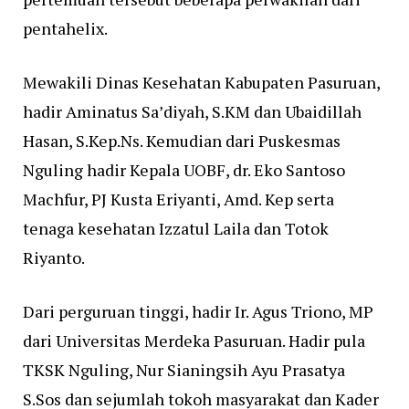
pentahelix.
Mewakili Dinas Kesehatan Kabupaten Pasuruan,
hadir Aminatus Sa’diyah, S.KM dan Ubaidillah
Hasan, S.Kep.Ns. Kemudian dari Puskesmas
Nguling hadir Kepala UOBF, dr. Eko Santoso
Machfur, PJ Kusta Eriyanti, Amd. Kep serta
tenaga kesehatan Izzatul Laila dan Totok
Riyanto.
Dari perguruan tinggi, hadir Ir. Agus Triono, MP
dari Universitas Merdeka Pasuruan. Hadir pula
TKSK Nguling, Nur Sianingsih Ayu Prasatya
S.Sos dan sejumlah tokoh masyarakat dan Kader