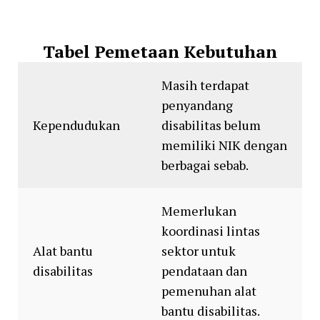
Tabel Pemetaan Kebutuhan
Masih terdapat
penyandang
Kependudukan
disabilitas belum
memiliki NIK dengan
berbagai sebab.
Memerlukan
koordinasi lintas
Alat bantu
sektor untuk
disabilitas
pendataan dan
pemenuhan alat
bantu disabilitas.