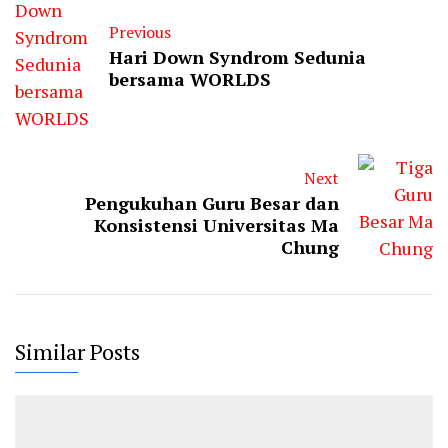
Previous
Hari Down Syndrom Sedunia
bersama WORLDS
Next
Pengukuhan Guru Besar dan
Konsistensi Universitas Ma
Chung
Similar Posts