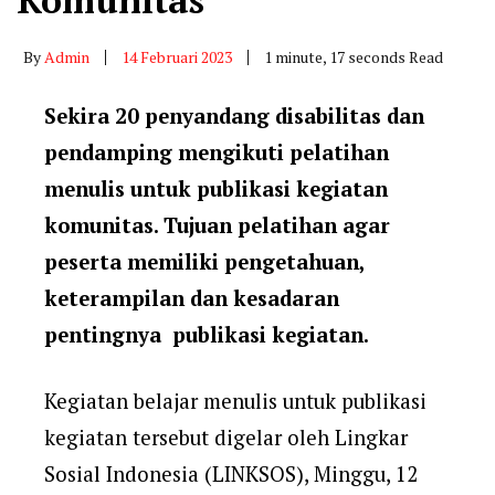
Komunitas
By
Admin
14 Februari 2023
1 minute, 17 seconds Read
Sekira 20 penyandang disabilitas dan
pendamping mengikuti pelatihan
menulis untuk publikasi kegiatan
komunitas. Tujuan pelatihan agar
peserta memiliki pengetahuan,
keterampilan dan kesadaran
pentingnya publikasi kegiatan.
Kegiatan belajar menulis untuk publikasi
kegiatan tersebut digelar oleh Lingkar
Sosial Indonesia (LINKSOS), Minggu, 12