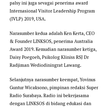
palsy ini juga sevagai penerima award
Internasional Visitor Leadership Program
(IVLP) 2019, USA.
Narasumber kedua adalah Ken Kerta, CEO
& Founder LINKSOS, penerima Australia
Award 2019. Kemudian narasumber ketiga,
Daisy Poegoeh, Psikolog Kliniss RSJ Dr
Radjiman Wediodiningrat Lawang.
Selanjutnya narasumber keempat, Yovinus
Guntur Wicaksono, pimpinan redaksi Super
Radio Surabaya. Radio ini bekerjasama
dengan LINKSOS di bidang edukasi dan