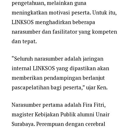
pengetahuan, melainkan guna
meningkatkan motivasi peserta. Untuk itu,
LINKSOS menghadirkan beberapa
narasumber dan fasilitator yang kompeten
dan tepat.
“Seluruh narasumber adalah jaringan
internal LINKSOS yang dipastikan akan
memberikan pendampingan berlanjut
pascapelatihan bagi peserta,” ujar Ken.
Narasumber pertama adalah Fira Fitri,
magister Kebijakan Publik alumni Unair
Surabaya. Perempuan dengan cerebral