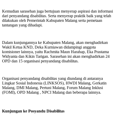
Kemudian sarasehan juga bertujuan menyerap aspirasi dan informasi
dari penyandang disabilitas. Serta menyerap praktik baik yang telah
dilakukan oleh Pemerintah Kabupaten Malang serta pemetaan
tantangan yang dihadapi.
Dalam kunjungannya ke Kabupaten Malang, akan menghadirkan
Wakil Ketua KND, Deka Kurniawan didampingi anggota
komisioner lainnya, yaitu Rachmita Maun Harahap, Eka Prastama
Widyanta dan Kikin Tarigan. Sarasehan ini akan menghadirkan 24
OPD dan 15 organisasi penyandang disabilitas.
Organisasi penyandang disabilitas yang diundang di antaranya
Lingkar Sosial Indonesia (LINKSOS), HWDI Malang, Gerkatin
Malang, DMI Malang, Pertuni Malang, Forum Malang Inklusi
(FOMI), OPD Malang , NPCI Malang dan beberapa lainnya.
Kunjungan ke Posyandu Disabilitas