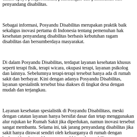
penyandang disabilitas.
Sebagai informasi, Posyandu Disabilitas merupakan praktik baik
sekaligus inovasi pertama di Indonesia tentang pemenuhan hak
kesehatan penyandang disabilitas berbasis kebutuhan ragam
disabilitas dan bersumberdaya masyarakat.
Di dalam Posyandu Disabilitas, terdapat layanan kesehatan khusus
seperti terapi fisik, terapi wicara, okupasi terapi, layanan psikolog
dan lainnya. Sebelumnya terapi-terapi tersebut hanya ada di rumah
sakit dan berbayar. Kini dengan adanya Posyandu Disabilitas,
layanan spesialistik tersebut bisa diakses di tingkat desa dengan
mudah dan terjangkau.
Layanan kesehatan spesialistik di Posyandu Disabilitass, meski
dengan catatan layanan hanya bersifat dasar dan tetap menggunakan
alur rujukan ke Rumah Sakit jika diperlukan, namun inovasi tersebut
sangat membantu. Selama ini, tak jarang penyandang disabilitas jika
sakit hanya dirawat sendiri oleh keluarganya di rumah dengan