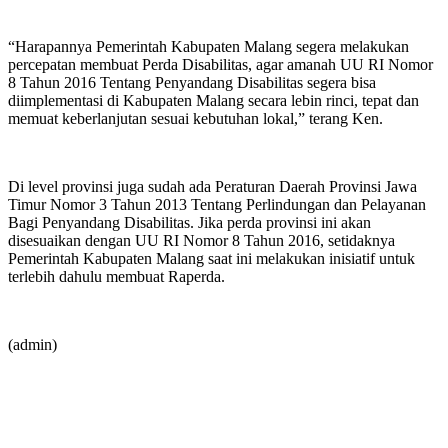
“Harapannya Pemerintah Kabupaten Malang segera melakukan
percepatan membuat Perda Disabilitas, agar amanah UU RI Nomor
8 Tahun 2016 Tentang Penyandang Disabilitas segera bisa
diimplementasi di Kabupaten Malang secara lebin rinci, tepat dan
memuat keberlanjutan sesuai kebutuhan lokal,” terang Ken.
Di level provinsi juga sudah ada Peraturan Daerah Provinsi Jawa
Timur Nomor 3 Tahun 2013 Tentang Perlindungan dan Pelayanan
Bagi Penyandang Disabilitas. Jika perda provinsi ini akan
disesuaikan dengan UU RI Nomor 8 Tahun 2016, setidaknya
Pemerintah Kabupaten Malang saat ini melakukan inisiatif untuk
terlebih dahulu membuat Raperda.
(admin)