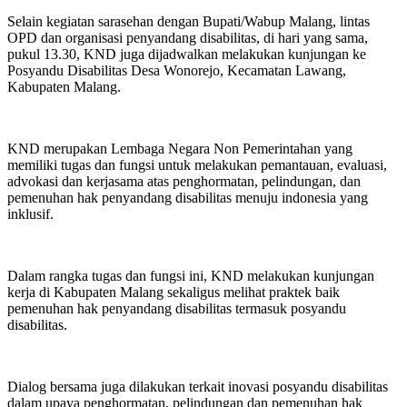
Selain kegiatan sarasehan dengan Bupati/Wabup Malang, lintas
OPD dan organisasi penyandang disabilitas, di hari yang sama,
pukul 13.30, KND juga dijadwalkan melakukan kunjungan ke
Posyandu Disabilitas Desa Wonorejo, Kecamatan Lawang,
Kabupaten Malang.
KND merupakan Lembaga Negara Non Pemerintahan yang
memiliki tugas dan fungsi untuk melakukan pemantauan, evaluasi,
advokasi dan kerjasama atas penghormatan, pelindungan, dan
pemenuhan hak penyandang disabilitas menuju indonesia yang
inklusif.
Dalam rangka tugas dan fungsi ini, KND melakukan kunjungan
kerja di Kabupaten Malang sekaligus melihat praktek baik
pemenuhan hak penyandang disabilitas termasuk posyandu
disabilitas.
Dialog bersama juga dilakukan terkait inovasi posyandu disabilitas
dalam upaya penghormatan, pelindungan dan pemenuhan hak