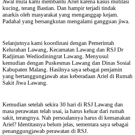
Awal mula kami membantu Ariel karena kasus mutilasi
kucing, terang Bastian. Dan hampir terjadi tindak
anarkis oleh masyarakat yang menganggap kejam.
Padahal yang bersangkutan mengalami gangguan jiwa.
Selanjutnya kami koordinasi dengan Pemerintah
Kelurahan Lawang, Kecamatan Lawang dan RSJ Dr
Radjiman Wediodiningrat Lawang. Menyusul
kemudian dengan Puskesmas Lawang dan Dinas Sosial
Kabupaten Malang. Hasilnya saya sebagai penjamin
yang bertanggungjawab atas keberadaan Ariel di Rumah
Sakit Jiwa Lawang.
Kemudian setelah sekira 30 hari di RSJ Lawang dan
masa perawatan telah usai, ia harus keluar dari rumah
sakit, terangnya. Nah persoalannya harus di kemanakan
Ariel? Identitasnya belum jelas, sementara saya sebagai
penanggungjawab perawatan di RSJ.