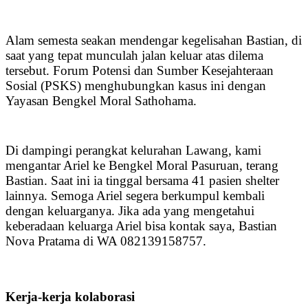
Alam semesta seakan mendengar kegelisahan Bastian, di
saat yang tepat munculah jalan keluar atas dilema
tersebut. Forum Potensi dan Sumber Kesejahteraan
Sosial (PSKS) menghubungkan kasus ini dengan
Yayasan Bengkel Moral Sathohama.
Di dampingi perangkat kelurahan Lawang, kami
mengantar Ariel ke Bengkel Moral Pasuruan, terang
Bastian. Saat ini ia tinggal bersama 41 pasien shelter
lainnya. Semoga Ariel segera berkumpul kembali
dengan keluarganya. Jika ada yang mengetahui
keberadaan keluarga Ariel bisa kontak saya, Bastian
Nova Pratama di WA 082139158757.
Kerja-kerja kolaborasi