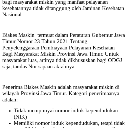
bagi masyarakat miskin yang manfaat pelayanan
kesehatannya tidak ditanggung oleh Jaminan Kesehatan
Nasional.
Biakes Maskin termuat dalam Peraturan Gubernur Jawa
Timur Nomor 23 Tahun 2021 Tentang
Penyelenggaraan Pembiayaan Pelayanan Kesehatan
Bagi Masyarakat Miskin Provinsi Jawa Timur. Untuk
masyarakat luas, artinya tidak dikhususkan bagi ODGJ
saja, tandas Nur sapaan akrabnya.
Penerima Biakes Maskin adalah masyarakat miskin di
wilayah Provinsi Jawa Timur. Kategori penerimaanya
adalah:
Tidak mempunyai nomor induk kependudukan
(NIK)
Memiliki nomor induk kependudukan, tetapi tidak