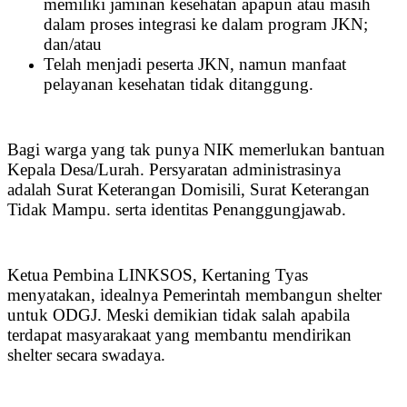
memiliki jaminan kesehatan apapun atau masih
dalam proses integrasi ke dalam program JKN;
dan/atau
Telah menjadi peserta JKN, namun manfaat
pelayanan kesehatan tidak ditanggung.
Bagi warga yang tak punya NIK memerlukan bantuan
Kepala Desa/Lurah. Persyaratan administrasinya
adalah Surat Keterangan Domisili, Surat Keterangan
Tidak Mampu. serta identitas Penanggungjawab.
Ketua Pembina LINKSOS, Kertaning Tyas
menyatakan, idealnya Pemerintah membangun shelter
untuk ODGJ. Meski demikian tidak salah apabila
terdapat masyarakaat yang membantu mendirikan
shelter secara swadaya.