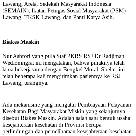
Lawang, Arela, Sedekah Masyarakat Indonesia
(SEMAIN), Ikatan Petugas Sosial Masyarakat (PSM)
Lawang, TKSK Lawang, dan Panti Karya Asih.
Biakes Maskin
Nur Ashrori yang pula Staf PKRS RSJ Dr Radjiman
Wedioningrat ini mengatakan, bahwa pihaknya telah
lama bekerjasama dengan Bengkel Moral. Shelter ini
telah beberapa kali mengirimkan pasiennya ke RSJ
Lawang, terangnya.
Ada mekanisme yang mengatur Pembiayaan Pelayanan
Kesehatan Bagi Masyarakat Miskin yang selanjutnya
disebut Biakes Maskin. Adalah salah satu bentuk usaha
kesejahteraan kesehatan di Provinsi berupa
perlindungan dan pemeliharaan kesejahteraan kesehatan