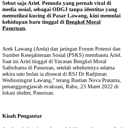
Sebut saja Ariel. Pemuda yang pernah viral di
media sosial, sebagai ODGJ tanpa identitas yang
memutilasi kucing di Pasar Lawang, kini memulai
kehidupan baru tinggal di
Bengkel Moral
Pasuruan
.
Arek Lawang (Arela) dan jaringan Forum Potensi dan
Sumber Kesejahteraan Sosial (PSKS) membantu Ariel.
Saat ini Ariel tinggal di Yayasan Bengkel Moral
Sathohama di Pasuruan, setelah sebelumnya selama
sekira satu bulan ia dirawat di RSJ Dr Radjiman
Wedioningrat Lawang,” terang Bastian Nova Pratama,
penanggungjawab evakuasi, Rabu, 23 Maret 2022 di
lokasi shelter, Pasuruan.
Kisah Pengantar