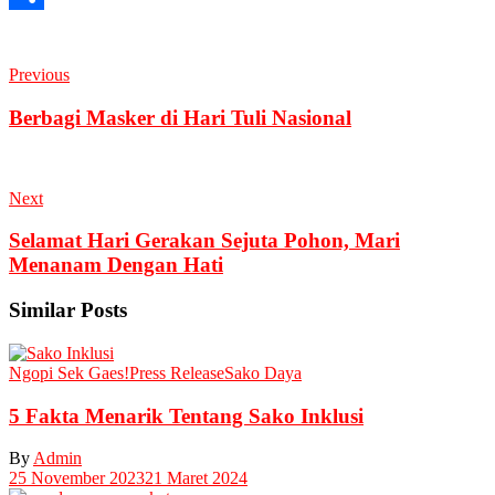
Share
Previous
Berbagi Masker di Hari Tuli Nasional
Next
Selamat Hari Gerakan Sejuta Pohon, Mari
Menanam Dengan Hati
Similar Posts
Ngopi Sek Gaes!
Press Release
Sako Daya
5 Fakta Menarik Tentang Sako Inklusi
By
Admin
25 November 2023
21 Maret 2024