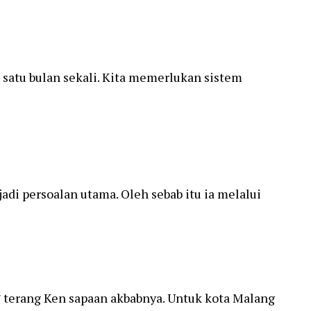
 satu bulan sekali. Kita memerlukan sistem
i persoalan utama. Oleh sebab itu ia melalui
” terang Ken sapaan akbabnya. Untuk kota Malang