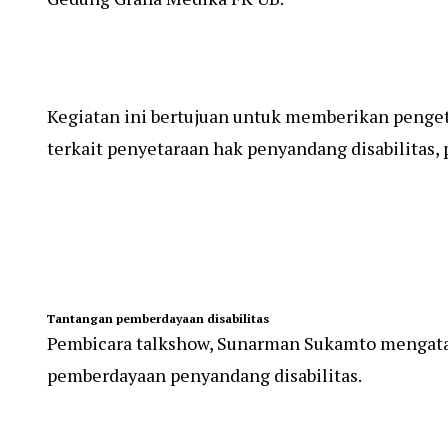
Kegiatan ini bertujuan untuk memberikan penge
terkait penyetaraan hak penyandang disabilitas, 
Tantangan pemberdayaan disabilitas
Pembicara talkshow, Sunarman Sukamto mengata
pemberdayaan penyandang disabilitas.