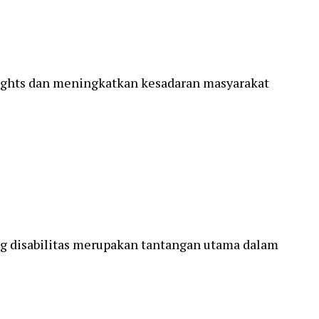
Rights dan meningkatkan kesadaran masyarakat
 disabilitas merupakan tantangan utama dalam