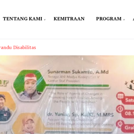
TENTANG KAMI
KEMITRAAN
PROGRAM
andu Disabilitas