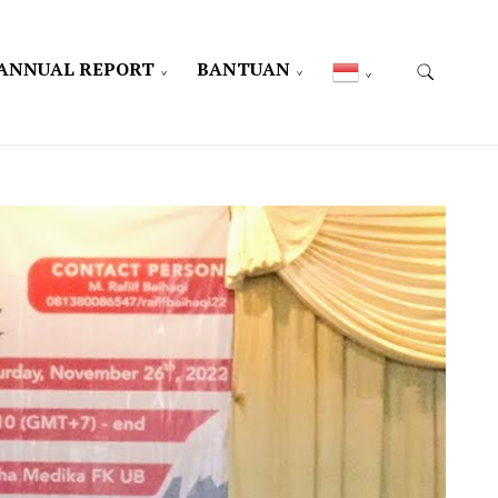
ANNUAL REPORT
BANTUAN