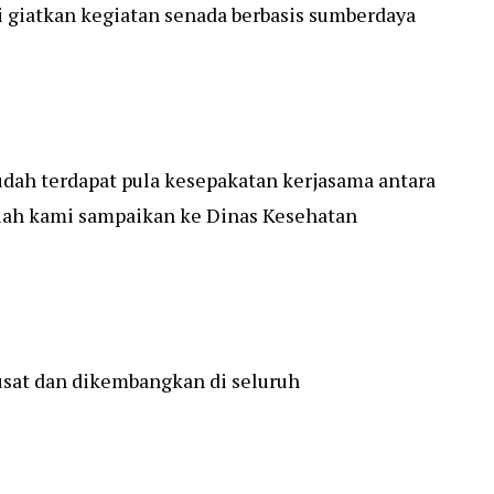
 giatkan kegiatan senada berbasis sumberdaya
udah terdapat pula kesepakatan kerjasama antara
elah kami sampaikan ke Dinas Kesehatan
pusat dan dikembangkan di seluruh