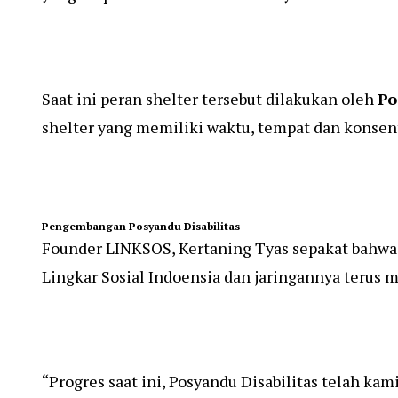
Saat ini peran shelter tersebut dilakukan oleh
Po
shelter yang memiliki waktu, tempat dan konsentr
Pengembangan Posyandu Disabilitas
Founder LINKSOS, Kertaning Tyas sepakat bahwa 
Lingkar Sosial Indoensia dan jaringannya terus 
“Progres saat ini, Posyandu Disabilitas telah k