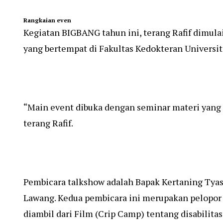
Rangkaian even
Kegiatan BIGBANG tahun ini, terang Rafif dimula
yang bertempat di Fakultas Kedokteran Universit
“Main event dibuka dengan seminar materi yang d
terang Rafif.
Pembicara talkshow adalah Bapak Kertaning Tyas
Lawang. Kedua pembicara ini merupakan pelopo
diambil dari Film (Crip Camp) tentang disabilita