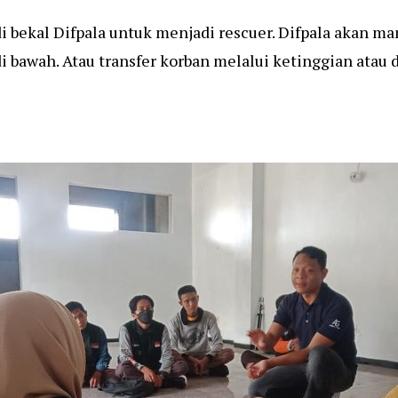
di bekal Difpala untuk menjadi rescuer. Difpala akan 
i bawah. Atau transfer korban melalui ketinggian atau d