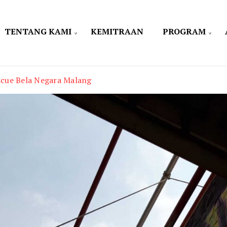
TENTANG KAMI
KEMITRAAN
PROGRAM
escue Bela Negara Malang