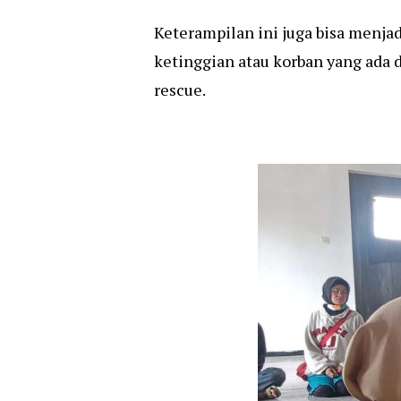
Keterampilan ini juga bisa menja
ketinggian atau korban yang ada d
rescue.