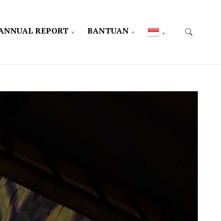
ANNUAL REPORT
BANTUAN