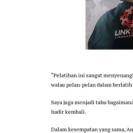
“Pelatihan ini sangat menyenangka
walau pelan-pelan dalam berlatih 
Saya juga menjadi tahu bagaimana
hadir kembali.
Dalam kesempatan yang sama, Angg