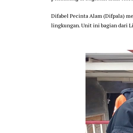
Difabel Pecinta Alam (Difpala) m
lingkungan. Unit ini bagian dari 