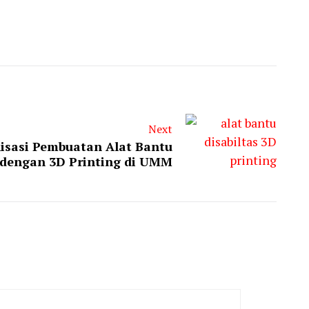
Next
lisasi Pembuatan Alat Bantu
s dengan 3D Printing di UMM