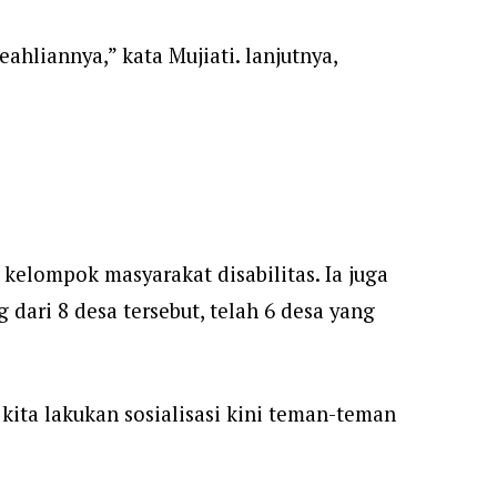
hliannya,” kata Mujiati. lanjutnya,
lompok masyarakat disabilitas. Ia juga
dari 8 desa tersebut, telah 6 desa yang
 kita lakukan sosialisasi kini teman-teman