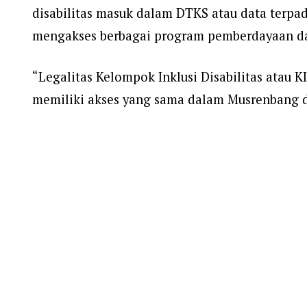
disabilitas masuk dalam DTKS atau data terp
mengakses berbagai program pemberdayaan da
“Legalitas Kelompok Inklusi Disabilitas atau 
memiliki akses yang sama dalam Musrenbang 