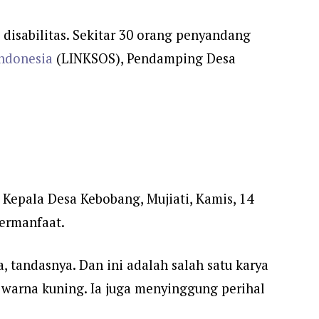
disabilitas. Sekitar 30 orang penyandang
Indonesia
(LINKSOS), Pendamping Desa
 Kepala Desa Kebobang, Mujiati, Kamis, 14
bermanfaat.
, tandasnya. Dan ini adalah salah satu karya
 warna kuning. Ia juga menyinggung perihal