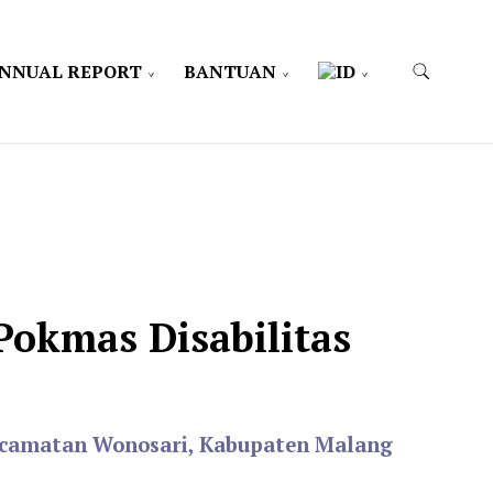
NNUAL REPORT
BANTUAN
Pokmas Disabilitas
camatan Wonosari, Kabupaten Malang