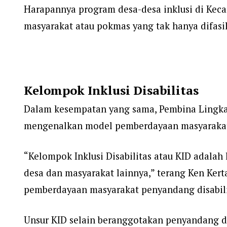
Harapannya program desa-desa inklusi di Keca
masyarakat atau pokmas yang tak hanya difasil
Kelompok Inklusi Disabilitas
Dalam kesempatan yang sama, Pembina Lingkar
mengenalkan model pemberdayaan masyarakat m
“Kelompok Inklusi Disabilitas atau KID adala
desa dan masyarakat lainnya,” terang Ken Kert
pemberdayaan masyarakat penyandang disabil
Unsur KID selain beranggotakan penyandang d