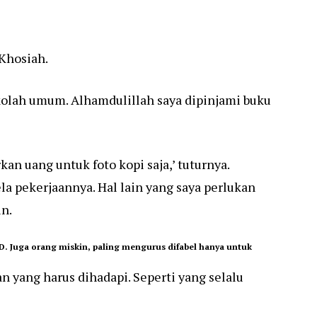
 Khosiah.
ekolah umum. Alhamdulillah saya dipinjami buku
kan uang untuk foto kopi saja,’ tuturnya.
la pekerjaannya. Hal lain yang saya perlukan
in.
. Juga orang miskin, paling mengurus difabel hanya untuk
 yang harus dihadapi. Seperti yang selalu