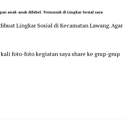
an anak-anak difabel. Termasuk di Lingkar Sosial saya
 dibuat Lingkar Sosial di Kecamatan Lawang. Agar
kali foto-foto kegiatan saya share ke grup-grup