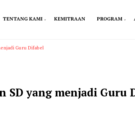
TENTANG KAMI
KEMITRAAN
PROGRAM
enjadi Guru Difabel
n SD yang menjadi Guru D