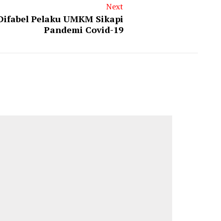
Next
: Difabel Pelaku UMKM Sikapi
Pandemi Covid-19