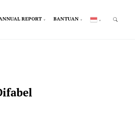
ANNUAL REPORT
BANTUAN
ifabel